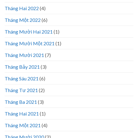
Tháng Hai 2022
(4)
Tháng Một 2022
(6)
Tháng Mười Hai 2021
(1)
Tháng Mười Một 2021
(1)
Tháng Mười 2021
(7)
Tháng Bảy 2021
(3)
Tháng Sáu 2021
(6)
Tháng Tư 2021
(2)
Tháng Ba 2021
(3)
Tháng Hai 2021
(1)
Tháng Một 2021
(4)
Tháng Mười 2020
(2)