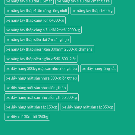
xe nâng tay siêu dài 1.5 mét
xe nâng tay siêu dài 2 mét giá rẻ
xe nâng tay thấp 4 tấn càng rộng niuli
xe nâng tay thấp 1500kg
xe nâng tay thấp càng rộng 4000kg
xe nâng tay thấp càng siêu dài 2m tải 2000kg
xe nâng tay thấp siêu dài 2m càng hẹp
xe nâng tay thấp siêu ngắn 800mm 2500kg ichimens
xe nâng tay thấp siêu ngắn xt540-800-2.5t
xe đẩy hàng 300kg mặt sàn nhựa lồng thép
xe đẩy hàng lồng sắt
xe đẩy hàng mặt sàn nhựa 300kg lồng thép
xe đẩy hàng mặt sàn nhựa lồng thép
xe đẩy hàng mặt sàn nhựa lồng thép 300kg
xe đẩy hàng mặt sàn sắt 150kg
xe đẩy hàng mặt sàn sắt 350kg
xe đẩy xtl130ds tải 350kg