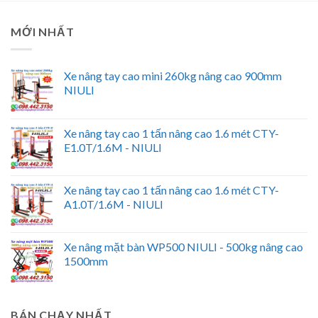
MỚI NHẤT
Xe nâng tay cao mini 260kg nâng cao 900mm
NIULI
Xe nâng tay cao 1 tấn nâng cao 1.6 mét CTY-
E1.0T/1.6M - NIULI
Xe nâng tay cao 1 tấn nâng cao 1.6 mét CTY-
A1.0T/1.6M - NIULI
Xe nâng mặt bàn WP500 NIULI - 500kg nâng cao
1500mm
BÁN CHẠY NHẤT