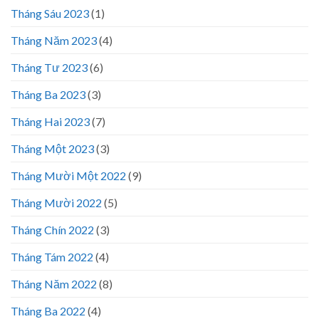
Tháng Sáu 2023
(1)
Tháng Năm 2023
(4)
Tháng Tư 2023
(6)
Tháng Ba 2023
(3)
Tháng Hai 2023
(7)
Tháng Một 2023
(3)
Tháng Mười Một 2022
(9)
Tháng Mười 2022
(5)
Tháng Chín 2022
(3)
Tháng Tám 2022
(4)
Tháng Năm 2022
(8)
Tháng Ba 2022
(4)