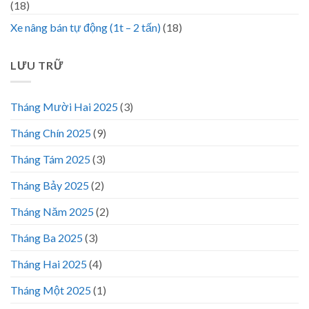
(18)
Xe nâng bán tự động (1t – 2 tấn)
(18)
LƯU TRỮ
Tháng Mười Hai 2025
(3)
Tháng Chín 2025
(9)
Tháng Tám 2025
(3)
Tháng Bảy 2025
(2)
Tháng Năm 2025
(2)
Tháng Ba 2025
(3)
Tháng Hai 2025
(4)
Tháng Một 2025
(1)