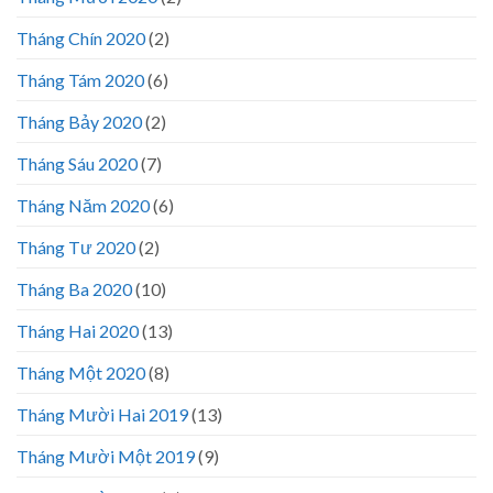
Tháng Chín 2020
(2)
Tháng Tám 2020
(6)
Tháng Bảy 2020
(2)
Tháng Sáu 2020
(7)
Tháng Năm 2020
(6)
Tháng Tư 2020
(2)
Tháng Ba 2020
(10)
Tháng Hai 2020
(13)
Tháng Một 2020
(8)
Tháng Mười Hai 2019
(13)
Tháng Mười Một 2019
(9)