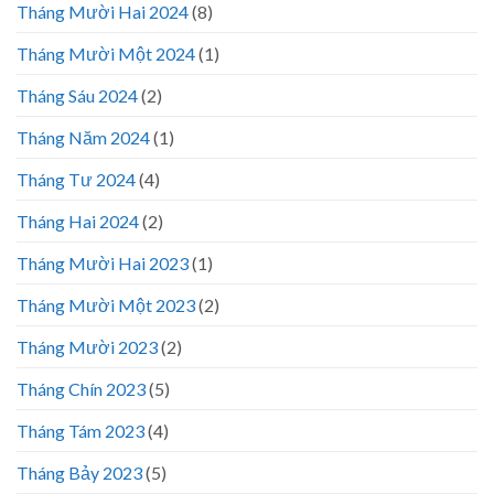
Tháng Mười Hai 2024
(8)
Tháng Mười Một 2024
(1)
Tháng Sáu 2024
(2)
Tháng Năm 2024
(1)
Tháng Tư 2024
(4)
Tháng Hai 2024
(2)
Tháng Mười Hai 2023
(1)
Tháng Mười Một 2023
(2)
Tháng Mười 2023
(2)
Tháng Chín 2023
(5)
Tháng Tám 2023
(4)
Tháng Bảy 2023
(5)