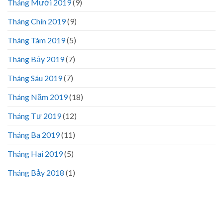
Tháng Mười 2019
(9)
Tháng Chín 2019
(9)
Tháng Tám 2019
(5)
Tháng Bảy 2019
(7)
Tháng Sáu 2019
(7)
Tháng Năm 2019
(18)
Tháng Tư 2019
(12)
Tháng Ba 2019
(11)
Tháng Hai 2019
(5)
Tháng Bảy 2018
(1)