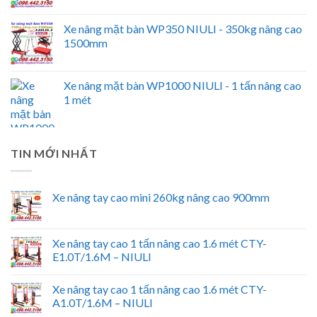
Xe nâng mặt bàn WP350 NIULI - 350kg nâng cao
1500mm
Xe nâng mặt bàn WP1000 NIULI - 1 tấn nâng cao
1 mét
TIN MỚI NHẤT
Xe nâng tay cao mini 260kg nâng cao 900mm
Xe nâng tay cao 1 tấn nâng cao 1.6 mét CTY-
E1.0T/1.6M – NIULI
Xe nâng tay cao 1 tấn nâng cao 1.6 mét CTY-
A1.0T/1.6M – NIULI