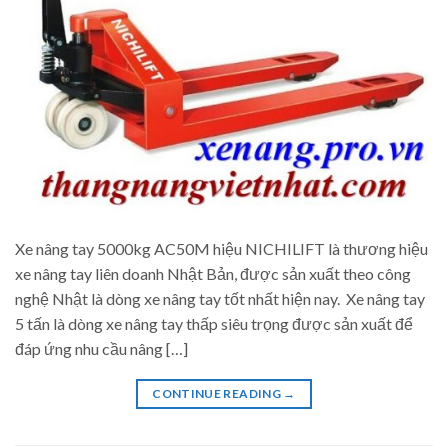
Xe nâng tay 5000kg AC50M hiệu NICHILIFT là thương hiệu
xe nâng tay liên doanh Nhật Bản, được sản xuất theo công
nghệ Nhật là dòng xe nâng tay tốt nhất hiện nay. Xe nâng tay
5 tấn là dòng xe nâng tay thấp siêu trọng được sản xuất để
đáp ứng nhu cầu nâng […]
CONTINUE READING
→