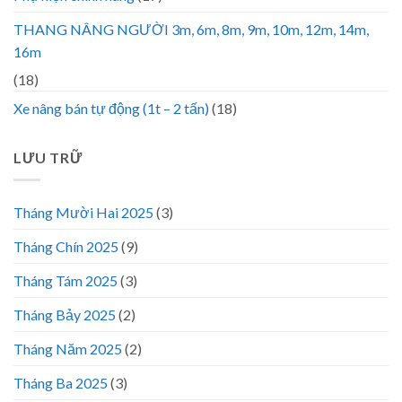
THANG NÂNG NGƯỜI 3m, 6m, 8m, 9m, 10m, 12m, 14m,
16m
(18)
Xe nâng bán tự động (1t – 2 tấn)
(18)
LƯU TRỮ
Tháng Mười Hai 2025
(3)
Tháng Chín 2025
(9)
Tháng Tám 2025
(3)
Tháng Bảy 2025
(2)
Tháng Năm 2025
(2)
Tháng Ba 2025
(3)