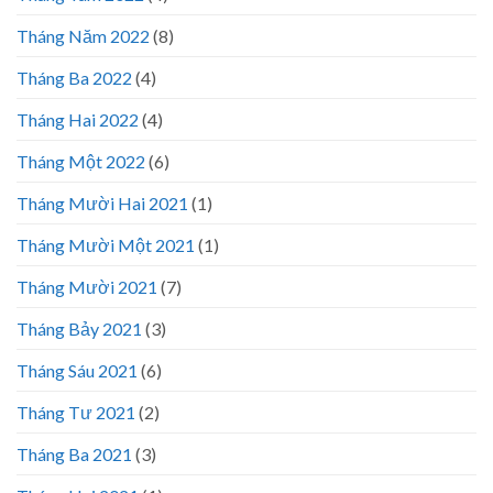
Tháng Năm 2022
(8)
Tháng Ba 2022
(4)
Tháng Hai 2022
(4)
Tháng Một 2022
(6)
Tháng Mười Hai 2021
(1)
Tháng Mười Một 2021
(1)
Tháng Mười 2021
(7)
Tháng Bảy 2021
(3)
Tháng Sáu 2021
(6)
Tháng Tư 2021
(2)
Tháng Ba 2021
(3)