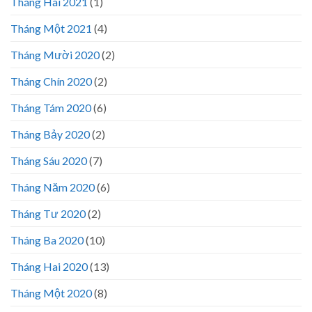
Tháng Hai 2021
(1)
Tháng Một 2021
(4)
Tháng Mười 2020
(2)
Tháng Chín 2020
(2)
Tháng Tám 2020
(6)
Tháng Bảy 2020
(2)
Tháng Sáu 2020
(7)
Tháng Năm 2020
(6)
Tháng Tư 2020
(2)
Tháng Ba 2020
(10)
Tháng Hai 2020
(13)
Tháng Một 2020
(8)