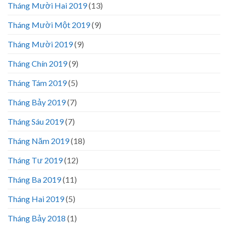
Tháng Mười Hai 2019
(13)
Tháng Mười Một 2019
(9)
Tháng Mười 2019
(9)
Tháng Chín 2019
(9)
Tháng Tám 2019
(5)
Tháng Bảy 2019
(7)
Tháng Sáu 2019
(7)
Tháng Năm 2019
(18)
Tháng Tư 2019
(12)
Tháng Ba 2019
(11)
Tháng Hai 2019
(5)
Tháng Bảy 2018
(1)