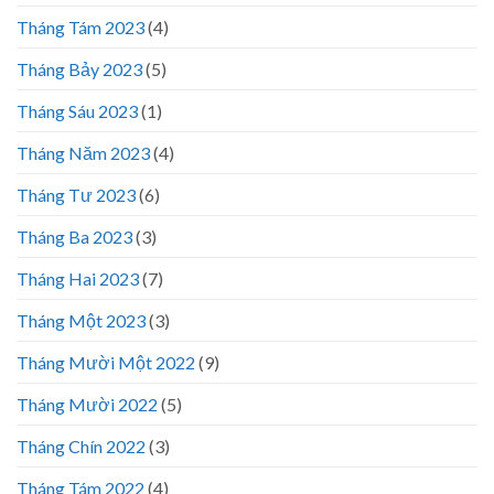
Tháng Tám 2023
(4)
Tháng Bảy 2023
(5)
Tháng Sáu 2023
(1)
Tháng Năm 2023
(4)
Tháng Tư 2023
(6)
Tháng Ba 2023
(3)
Tháng Hai 2023
(7)
Tháng Một 2023
(3)
Tháng Mười Một 2022
(9)
Tháng Mười 2022
(5)
Tháng Chín 2022
(3)
Tháng Tám 2022
(4)