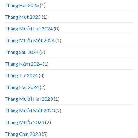
Tháng Hai 2025
(4)
Tháng Một 2025
(1)
Tháng Mười Hai 2024
(8)
Tháng Mười Một 2024
(1)
Tháng Sáu 2024
(2)
Tháng Năm 2024
(1)
Tháng Tư 2024
(4)
Tháng Hai 2024
(2)
Tháng Mười Hai 2023
(1)
Tháng Mười Một 2023
(2)
Tháng Mười 2023
(2)
Tháng Chín 2023
(5)