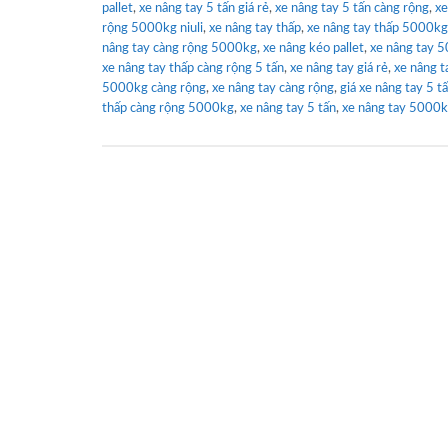
pallet
,
xe nâng tay 5 tấn giá rẻ
,
xe nâng tay 5 tấn càng rộng
,
xe
rộng 5000kg niuli
,
xe nâng tay thấp
,
xe nâng tay thấp 5000k
nâng tay càng rộng 5000kg
,
xe nâng kéo pallet
,
xe nâng tay 
xe nâng tay thấp càng rộng 5 tấn
,
xe nâng tay giá rẻ
,
xe nâng t
5000kg càng rộng
,
xe nâng tay càng rộng
,
giá xe nâng tay 5 t
thấp càng rộng 5000kg
,
xe nâng tay 5 tấn
,
xe nâng tay 5000kg