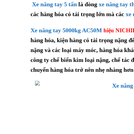
Xe nâng tay 5 tấn
là dòng
xe nâng tay t
các hàng hóa có tải trọng lớn mà các
xe 
Xe nâng tay 5000kg AC50M
hiệu NICHI
hàng hóa, kiện hàng có tải trọng nặng đ
nặng
và các loại máy móc, hàng hóa khá
công ty chế biến kim loại nặng, chế tác 
chuyển hàng hóa trở nên nhẹ nhàng hơn 