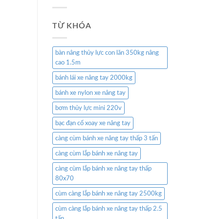
TỪ KHÓA
bàn nâng thủy lực con lăn 350kg nâng
cao 1.5m
bánh lái xe nâng tay 2000kg
bánh xe nylon xe nâng tay
bơm thủy lực mini 220v
bạc đạn cổ xoay xe nâng tay
càng cùm bánh xe nâng tay thấp 3 tấn
càng cùm lắp bánh xe nâng tay
càng cùm lắp bánh xe nâng tay thấp
80x70
cùm càng lắp bánh xe nâng tay 2500kg
cùm càng lắp bánh xe nâng tay thấp 2.5
tấn