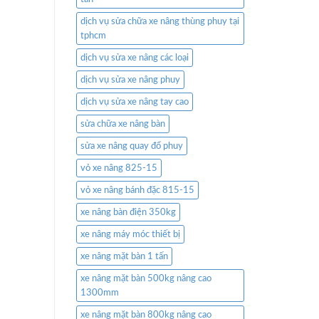
dịch vụ sửa chữa xe nâng thùng phuy tại
tphcm
dịch vụ sửa xe nâng các loại
dịch vụ sửa xe nâng phuy
dịch vụ sửa xe nâng tay cao
sửa chữa xe nâng bàn
sửa xe nâng quay đổ phuy
vỏ xe nâng 825-15
vỏ xe nâng bánh đặc 815-15
xe nâng bàn điện 350kg
xe nâng máy móc thiết bị
xe nâng mặt bàn 1 tấn
xe nâng mặt bàn 500kg nâng cao
1300mm
xe nâng mặt bàn 800kg nâng cao