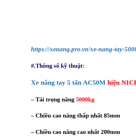
https://xenang.pro.vn/xe-nang-tay-500
#.Thông số kỹ thuật:
Xe nâng tay 5 tấn AC50M
hiệu NI
– Tải trọng nâng
5000kg
– Chiều cao nâng thấp nhất 85mm
– Chiều cao nâng cao nhất 200mm