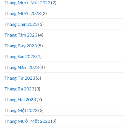
Tháng Mười Một 2023
(2)
Tháng Mười 2023
(2)
Tháng Chín 2023
(5)
Tháng Tám 2023
(4)
Tháng Bảy 2023
(5)
Tháng Sáu 2023
(1)
Tháng Năm 2023
(4)
Tháng Tư 2023
(6)
Tháng Ba 2023
(3)
Tháng Hai 2023
(7)
Tháng Một 2023
(3)
Tháng Mười Một 2022
(9)