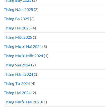
Tháng Bảy 2025
(2)
Tháng Năm 2025
(2)
Tháng Ba 2025
(3)
Tháng Hai 2025
(4)
Tháng Một 2025
(1)
Tháng Mười Hai 2024
(8)
Tháng Mười Một 2024
(1)
Tháng Sáu 2024
(2)
Tháng Năm 2024
(1)
Tháng Tư 2024
(4)
Tháng Hai 2024
(2)
Tháng Mười Hai 2023
(1)