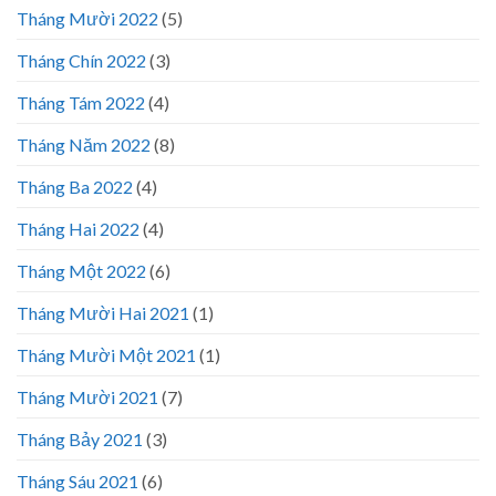
Tháng Mười 2022
(5)
Tháng Chín 2022
(3)
Tháng Tám 2022
(4)
Tháng Năm 2022
(8)
Tháng Ba 2022
(4)
Tháng Hai 2022
(4)
Tháng Một 2022
(6)
Tháng Mười Hai 2021
(1)
Tháng Mười Một 2021
(1)
Tháng Mười 2021
(7)
Tháng Bảy 2021
(3)
Tháng Sáu 2021
(6)