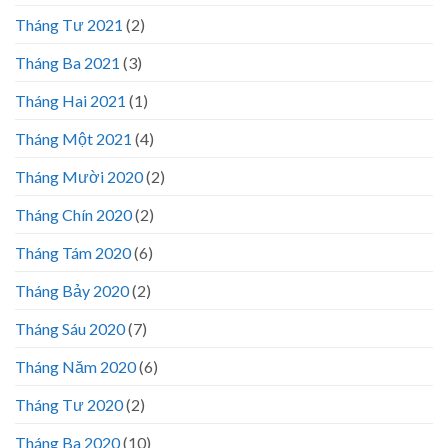
Tháng Tư 2021
(2)
Tháng Ba 2021
(3)
Tháng Hai 2021
(1)
Tháng Một 2021
(4)
Tháng Mười 2020
(2)
Tháng Chín 2020
(2)
Tháng Tám 2020
(6)
Tháng Bảy 2020
(2)
Tháng Sáu 2020
(7)
Tháng Năm 2020
(6)
Tháng Tư 2020
(2)
Tháng Ba 2020
(10)