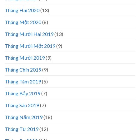
Tháng Hai 2020
(13)
Tháng Một 2020
(8)
Tháng Mười Hai 2019
(13)
Tháng Mười Một 2019
(9)
Tháng Mười 2019
(9)
Tháng Chín 2019
(9)
Tháng Tám 2019
(5)
Tháng Bảy 2019
(7)
Tháng Sáu 2019
(7)
Tháng Năm 2019
(18)
Tháng Tư 2019
(12)