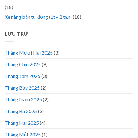
(18)
Xe nâng bán tự động (1t – 2 tấn)
(18)
LƯU TRỮ
Tháng Mười Hai 2025
(3)
Tháng Chín 2025
(9)
Tháng Tám 2025
(3)
Tháng Bảy 2025
(2)
Tháng Năm 2025
(2)
Tháng Ba 2025
(3)
Tháng Hai 2025
(4)
Tháng Một 2025
(1)