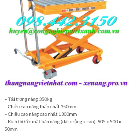
– Tải trọng nâng 350kg
– Chiều cao nâng thấp nhất 350mm
– Chiều cao nâng cao nhất 1300mm
– Kích thước mặt bàn nâng (dài x rộng x cao): 905 x 500 x
50mm