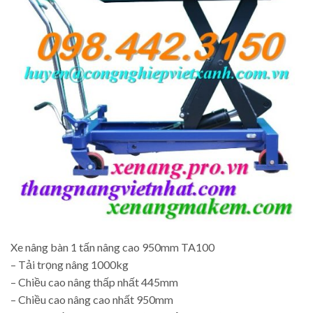
Xe nâng bàn 1 tấn nâng cao 950mm TA100
– Tải trọng nâng 1000kg
– Chiều cao nâng thấp nhất 445mm
– Chiều cao nâng cao nhất 950mm