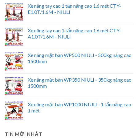
Xe nâng tay cao 1 tấn nâng cao 1.6 mét CTY-
E1.0T/1.6M - NIULI
Xe nâng tay cao 1 tấn nâng cao 1.6 mét CTY-
A1.0T/1.6M - NIULI
Xe nâng mặt bàn WP500 NIULI - 500kg nâng cao
1500mm
Xe nâng mặt bàn WP350 NIULI - 350kg nâng cao
1500mm
Xe nâng mặt bàn WP1000 NIULI - 1 tấn nâng cao
1 mét
TIN MỚI NHẤT