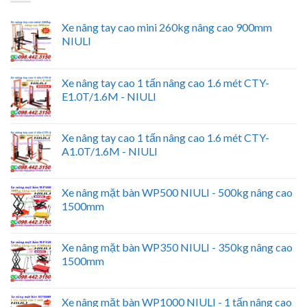
Xe nâng tay cao mini 260kg nâng cao 900mm
NIULI
Xe nâng tay cao 1 tấn nâng cao 1.6 mét CTY-
E1.0T/1.6M - NIULI
Xe nâng tay cao 1 tấn nâng cao 1.6 mét CTY-
A1.0T/1.6M - NIULI
Xe nâng mặt bàn WP500 NIULI - 500kg nâng cao
1500mm
Xe nâng mặt bàn WP350 NIULI - 350kg nâng cao
1500mm
Xe nâng mặt bàn WP1000 NIULI - 1 tấn nâng cao