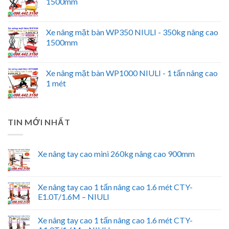
1500mm
Xe nâng mặt bàn WP350 NIULI - 350kg nâng cao
1500mm
Xe nâng mặt bàn WP1000 NIULI - 1 tấn nâng cao
1 mét
TIN MỚI NHẤT
Xe nâng tay cao mini 260kg nâng cao 900mm
Xe nâng tay cao 1 tấn nâng cao 1.6 mét CTY-
E1.0T/1.6M – NIULI
Xe nâng tay cao 1 tấn nâng cao 1.6 mét CTY-