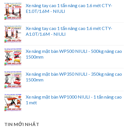
Xe nâng tay cao 1 tấn nâng cao 1.6 mét CTY-
E1.0T/1.6M - NIULI
Xe nâng tay cao 1 tấn nâng cao 1.6 mét CTY-
A1.0T/1.6M - NIULI
Xe nâng mặt bàn WP500 NIULI - 500kg nâng cao
1500mm
Xe nâng mặt bàn WP350 NIULI - 350kg nâng cao
1500mm
Xe nâng mặt bàn WP1000 NIULI - 1 tấn nâng cao
1 mét
TIN MỚI NHẤT