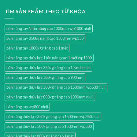
TÌM SẢN PHẨM THEO TỪ KHÓA
bàn nâng tay 1 tấn nâng cao 1000mm wp1000 niuli
bàn nâng tay 350kg nâng cao 1500mm wp350
bàn nâng tay 1000kg nâng cao 1 mét
bàn nâng tay thủy lực 1 tấn nâng cao 1 mét wp1000
bàn nâng tay thủy lực 350kg nâng cao 1.5 mét niuli
bàn nâng tay thủy lực 500kg nâng cao 900mm
bàn nâng tay thủy lực 500kg nâng cao 1500mm wp500 niuli
bàn nâng tay thủy lực 800kg nâng cao 1000mm niuli
bàn nâng tay wp800 niuli
bàn nâng thủy lực 350kg nâng cao 1500mm wp350 niuli
bàn nâng thủy lực 500kg nâng cao 1500mm wp500
bàn nâng thủy lực 800kg nâng cao 1 mét