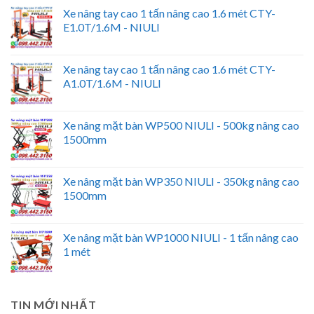
Xe nâng tay cao 1 tấn nâng cao 1.6 mét CTY-
E1.0T/1.6M - NIULI
Xe nâng tay cao 1 tấn nâng cao 1.6 mét CTY-
A1.0T/1.6M - NIULI
Xe nâng mặt bàn WP500 NIULI - 500kg nâng cao
1500mm
Xe nâng mặt bàn WP350 NIULI - 350kg nâng cao
1500mm
Xe nâng mặt bàn WP1000 NIULI - 1 tấn nâng cao
1 mét
TIN MỚI NHẤT