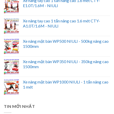
Xe nâng tay cao 1 tấn nâng cao 1.6 mét CTY-
E1.0T/1.6M - NIULI
Xe nâng tay cao 1 tấn nâng cao 1.6 mét CTY-
A1.0T/1.6M - NIULI
Xe nâng mặt bàn WP500 NIULI - 500kg nâng cao
1500mm
Xe nâng mặt bàn WP350 NIULI - 350kg nâng cao
1500mm
Xe nâng mặt bàn WP1000 NIULI - 1 tấn nâng cao
1 mét
TIN MỚI NHẤT