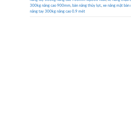
300kg nâng cao 900mm
,
bàn nâng thủy lực
,
xe nâng mặt bàn 
nâng tay 300kg nâng cao 0.9 mét