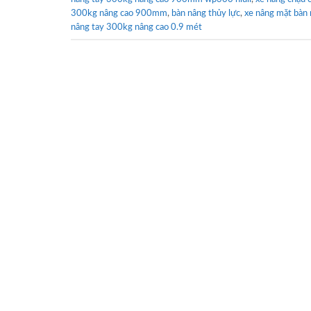
300kg nâng cao 900mm
,
bàn nâng thủy lực
,
xe nâng mặt bàn 
nâng tay 300kg nâng cao 0.9 mét