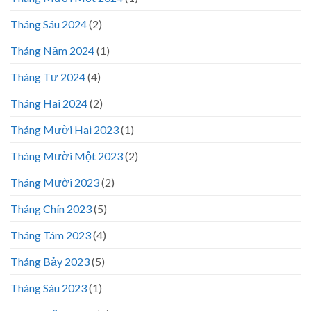
Tháng Sáu 2024
(2)
Tháng Năm 2024
(1)
Tháng Tư 2024
(4)
Tháng Hai 2024
(2)
Tháng Mười Hai 2023
(1)
Tháng Mười Một 2023
(2)
Tháng Mười 2023
(2)
Tháng Chín 2023
(5)
Tháng Tám 2023
(4)
Tháng Bảy 2023
(5)
Tháng Sáu 2023
(1)