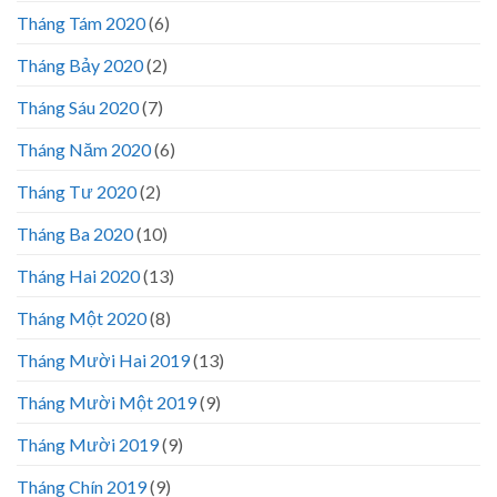
Tháng Tám 2020
(6)
Tháng Bảy 2020
(2)
Tháng Sáu 2020
(7)
Tháng Năm 2020
(6)
Tháng Tư 2020
(2)
Tháng Ba 2020
(10)
Tháng Hai 2020
(13)
Tháng Một 2020
(8)
Tháng Mười Hai 2019
(13)
Tháng Mười Một 2019
(9)
Tháng Mười 2019
(9)
Tháng Chín 2019
(9)