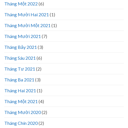
Tháng Một 2022
(6)
Tháng Mười Hai 2021
(1)
Tháng Mười Một 2021
(1)
Tháng Mười 2021
(7)
Tháng Bảy 2021
(3)
Tháng Sáu 2021
(6)
Tháng Tư 2021
(2)
Tháng Ba 2021
(3)
Tháng Hai 2021
(1)
Tháng Một 2021
(4)
Tháng Mười 2020
(2)
Tháng Chín 2020
(2)