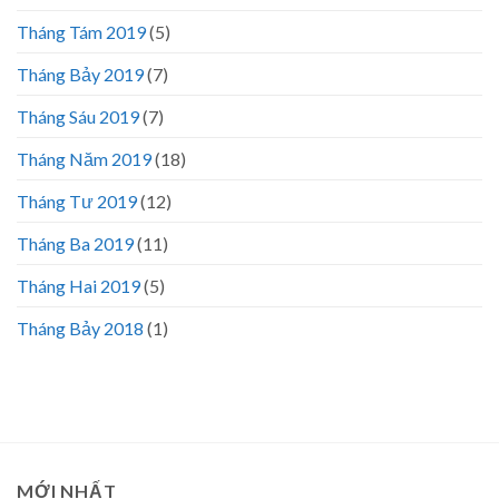
Tháng Tám 2019
(5)
Tháng Bảy 2019
(7)
Tháng Sáu 2019
(7)
Tháng Năm 2019
(18)
Tháng Tư 2019
(12)
Tháng Ba 2019
(11)
Tháng Hai 2019
(5)
Tháng Bảy 2018
(1)
MỚI NHẤT