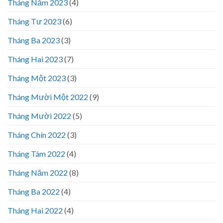
Tháng Năm 2023
(4)
Tháng Tư 2023
(6)
Tháng Ba 2023
(3)
Tháng Hai 2023
(7)
Tháng Một 2023
(3)
Tháng Mười Một 2022
(9)
Tháng Mười 2022
(5)
Tháng Chín 2022
(3)
Tháng Tám 2022
(4)
Tháng Năm 2022
(8)
Tháng Ba 2022
(4)
Tháng Hai 2022
(4)