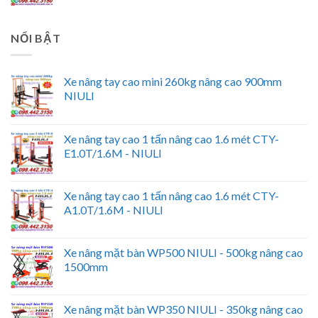
NỔI BẬT
Xe nâng tay cao mini 260kg nâng cao 900mm
NIULI
Xe nâng tay cao 1 tấn nâng cao 1.6 mét CTY-
E1.0T/1.6M - NIULI
Xe nâng tay cao 1 tấn nâng cao 1.6 mét CTY-
A1.0T/1.6M - NIULI
Xe nâng mặt bàn WP500 NIULI - 500kg nâng cao
1500mm
Xe nâng mặt bàn WP350 NIULI - 350kg nâng cao