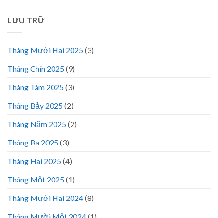
LƯU TRỮ
Tháng Mười Hai 2025
(3)
Tháng Chín 2025
(9)
Tháng Tám 2025
(3)
Tháng Bảy 2025
(2)
Tháng Năm 2025
(2)
Tháng Ba 2025
(3)
Tháng Hai 2025
(4)
Tháng Một 2025
(1)
Tháng Mười Hai 2024
(8)
Tháng Mười Một 2024
(1)