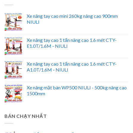
Xe nâng tay cao mini 260kg nâng cao 900mm
NIULI
Xe nâng tay cao 1 tấn nâng cao 1.6 mét CTY-
E1.0T/1.6M - NIULI
Xe nâng tay cao 1 tấn nâng cao 1.6 mét CTY-
A1.0T/1.6M - NIULI
Xe nâng mặt bàn WP500 NIULI - 500kg nâng cao
1500mm
BÁN CHẠY NHẤT