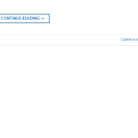
CONTINUE READING
→
Leave a 