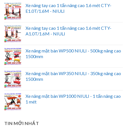
Xe nâng tay cao 1 tấn nâng cao 1.6 mét CTY-
E1.0T/1.6M - NIULI
Xe nâng tay cao 1 tấn nâng cao 1.6 mét CTY-
A1.0T/1.6M - NIULI
Xe nâng mặt bàn WP500 NIULI - 500kg nâng cao
1500mm
Xe nâng mặt bàn WP350 NIULI - 350kg nâng cao
1500mm
Xe nâng mặt bàn WP1000 NIULI - 1 tấn nâng cao
1 mét
TIN MỚI NHẤT