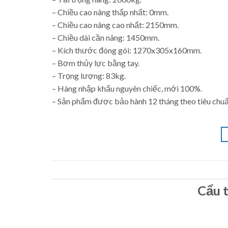
– Chiều cao nâng thấp nhất: 0mm.
– Chiều cao nâng cao nhất: 2150mm.
– Chiều dài cần nâng: 1450mm.
– Kích thước đóng gói: 1270x305x160mm.
– Bơm thủy lực bằng tay.
– Trọng lượng: 83kg.
– Hàng nhập khẩu nguyên chiếc, mới 100%.
– Sản phẩm được bảo hành 12 tháng theo tiêu chuẩ
Cẩu t