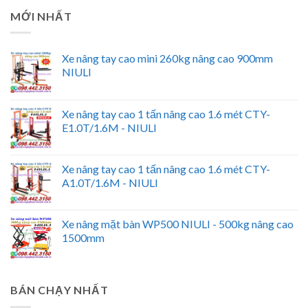
MỚI NHẤT
Xe nâng tay cao mini 260kg nâng cao 900mm
NIULI
Xe nâng tay cao 1 tấn nâng cao 1.6 mét CTY-
E1.0T/1.6M - NIULI
Xe nâng tay cao 1 tấn nâng cao 1.6 mét CTY-
A1.0T/1.6M - NIULI
Xe nâng mặt bàn WP500 NIULI - 500kg nâng cao
1500mm
BÁN CHẠY NHẤT