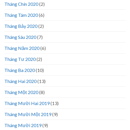
Tháng Chín 2020
(2)
Tháng Tám 2020
(6)
Tháng Bảy 2020
(2)
Tháng Sáu 2020
(7)
Tháng Năm 2020
(6)
Tháng Tư 2020
(2)
Tháng Ba 2020
(10)
Tháng Hai 2020
(13)
Tháng Một 2020
(8)
Tháng Mười Hai 2019
(13)
Tháng Mười Một 2019
(9)
Tháng Mười 2019
(9)