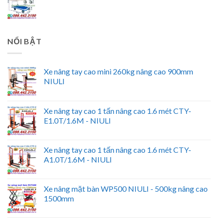
NỔI BẬT
Xe nâng tay cao mini 260kg nâng cao 900mm
NIULI
Xe nâng tay cao 1 tấn nâng cao 1.6 mét CTY-
E1.0T/1.6M - NIULI
Xe nâng tay cao 1 tấn nâng cao 1.6 mét CTY-
A1.0T/1.6M - NIULI
Xe nâng mặt bàn WP500 NIULI - 500kg nâng cao
1500mm