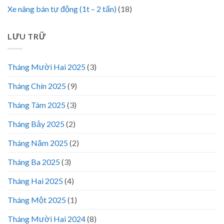
Xe nâng bán tự động (1t – 2 tấn)
(18)
LƯU TRỮ
Tháng Mười Hai 2025
(3)
Tháng Chín 2025
(9)
Tháng Tám 2025
(3)
Tháng Bảy 2025
(2)
Tháng Năm 2025
(2)
Tháng Ba 2025
(3)
Tháng Hai 2025
(4)
Tháng Một 2025
(1)
Tháng Mười Hai 2024
(8)