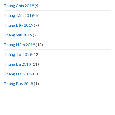
Tháng Chín 2019
(9)
Tháng Tám 2019
(5)
Tháng Bảy 2019
(7)
Tháng Sáu 2019
(7)
Tháng Năm 2019
(18)
Tháng Tư 2019
(12)
Tháng Ba 2019
(11)
Tháng Hai 2019
(5)
Tháng Bảy 2018
(1)