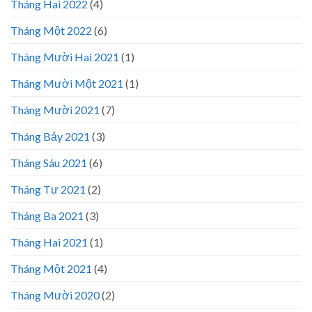
Tháng Hai 2022
(4)
Tháng Một 2022
(6)
Tháng Mười Hai 2021
(1)
Tháng Mười Một 2021
(1)
Tháng Mười 2021
(7)
Tháng Bảy 2021
(3)
Tháng Sáu 2021
(6)
Tháng Tư 2021
(2)
Tháng Ba 2021
(3)
Tháng Hai 2021
(1)
Tháng Một 2021
(4)
Tháng Mười 2020
(2)