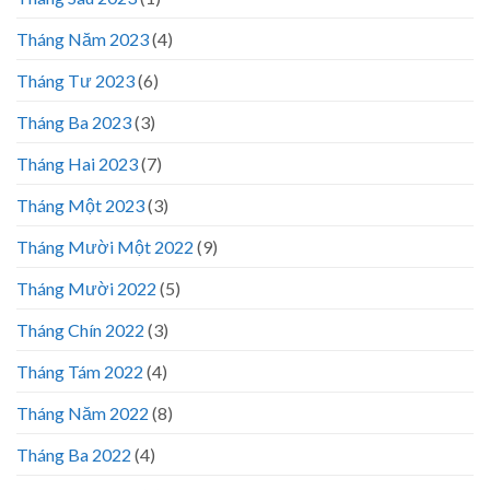
Tháng Năm 2023
(4)
Tháng Tư 2023
(6)
Tháng Ba 2023
(3)
Tháng Hai 2023
(7)
Tháng Một 2023
(3)
Tháng Mười Một 2022
(9)
Tháng Mười 2022
(5)
Tháng Chín 2022
(3)
Tháng Tám 2022
(4)
Tháng Năm 2022
(8)
Tháng Ba 2022
(4)