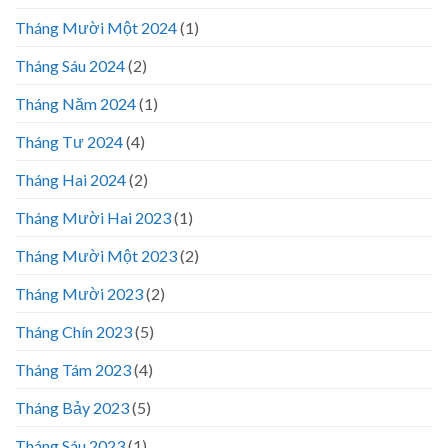
Tháng Mười Một 2024
(1)
Tháng Sáu 2024
(2)
Tháng Năm 2024
(1)
Tháng Tư 2024
(4)
Tháng Hai 2024
(2)
Tháng Mười Hai 2023
(1)
Tháng Mười Một 2023
(2)
Tháng Mười 2023
(2)
Tháng Chín 2023
(5)
Tháng Tám 2023
(4)
Tháng Bảy 2023
(5)
Tháng Sáu 2023
(1)