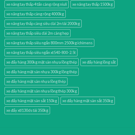
xe nâng tay thấp 4 tấn càng rộng niuli
xe nâng tay thấp 1500kg
xe nâng tay thấp càng rộng 4000kg
xe nâng tay thấp càng siêu dài 2m tải 2000kg
xe nâng tay thấp siêu dài 2m càng hẹp
xe nâng tay thấp siêu ngắn 800mm 2500kg ichimens
xe nâng tay thấp siêu ngắn xt540-800-2.5t
xe đẩy hàng 300kg mặt sàn nhựa lồng thép
xe đẩy hàng lồng sắt
xe đẩy hàng mặt sàn nhựa 300kg lồng thép
xe đẩy hàng mặt sàn nhựa lồng thép
xe đẩy hàng mặt sàn nhựa lồng thép 300kg
xe đẩy hàng mặt sàn sắt 150kg
xe đẩy hàng mặt sàn sắt 350kg
xe đẩy xtl130ds tải 350kg