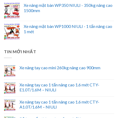
Xe nâng mặt bàn WP350 NIULI - 350kg nâng cao
1500mm
Xe nâng mặt bàn WP1000 NIULI - 1 tấn nâng cao
1 mét
TIN MỚI NHẤT
Xe nâng tay cao mini 260kg nâng cao 900mm
Xe nâng tay cao 1 tấn nâng cao 1.6 mét CTY-
E1.0T/1.6M – NIULI
Xe nâng tay cao 1 tấn nâng cao 1.6 mét CTY-
A1.0T/1.6M – NIULI