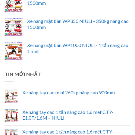
1500mm
Xe nâng mặt bàn WP350 NIULI - 350kg nâng cao
1500mm
Xe nâng mặt bàn WP1000 NIULI - 1 tấn nâng cao
1 mét
TIN MỚI NHẤT
Xe nâng tay cao mini 260kg nâng cao 900mm
Xe nâng tay cao 1 tấn nâng cao 1.6 mét CTY-
E1.0T/1.6M – NIULI
Xe nâng tay cao 1 tấn nâng cao 1.6 mét CTY-