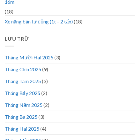
16m
(18)
Xe nâng bán tự động (1t – 2 tấn)
(18)
LƯU TRỮ
Tháng Mười Hai 2025
(3)
Tháng Chín 2025
(9)
Tháng Tám 2025
(3)
Tháng Bảy 2025
(2)
Tháng Năm 2025
(2)
Tháng Ba 2025
(3)
Tháng Hai 2025
(4)