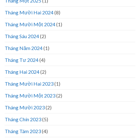
Tháng Một 2025
(1)
Tháng Mười Hai 2024
(8)
Tháng Mười Một 2024
(1)
Tháng Sáu 2024
(2)
Tháng Năm 2024
(1)
Tháng Tư 2024
(4)
Tháng Hai 2024
(2)
Tháng Mười Hai 2023
(1)
Tháng Mười Một 2023
(2)
Tháng Mười 2023
(2)
Tháng Chín 2023
(5)
Tháng Tám 2023
(4)