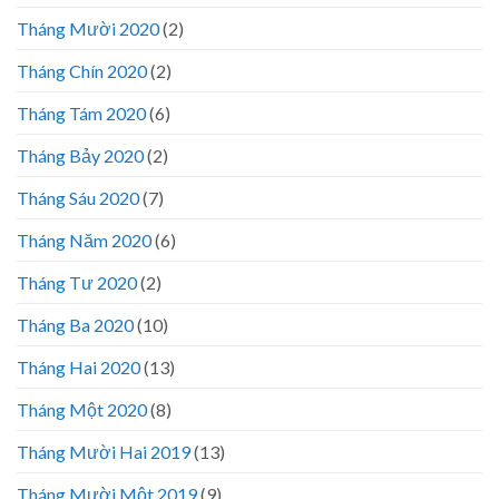
Tháng Mười 2020
(2)
Tháng Chín 2020
(2)
Tháng Tám 2020
(6)
Tháng Bảy 2020
(2)
Tháng Sáu 2020
(7)
Tháng Năm 2020
(6)
Tháng Tư 2020
(2)
Tháng Ba 2020
(10)
Tháng Hai 2020
(13)
Tháng Một 2020
(8)
Tháng Mười Hai 2019
(13)
Tháng Mười Một 2019
(9)