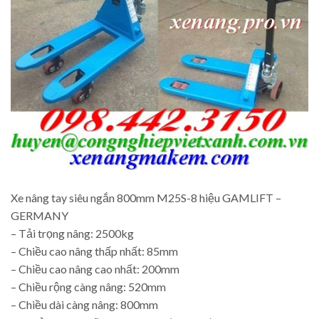
Xe nâng tay siêu ngắn 800mm M25S-8 hiệu GAMLIFT –
GERMANY
– Tải trọng nâng: 2500kg
– Chiều cao nâng thấp nhất: 85mm
– Chiều cao nâng cao nhất: 200mm
– Chiều rộng càng nâng: 520mm
– Chiều dài càng nâng: 800mm