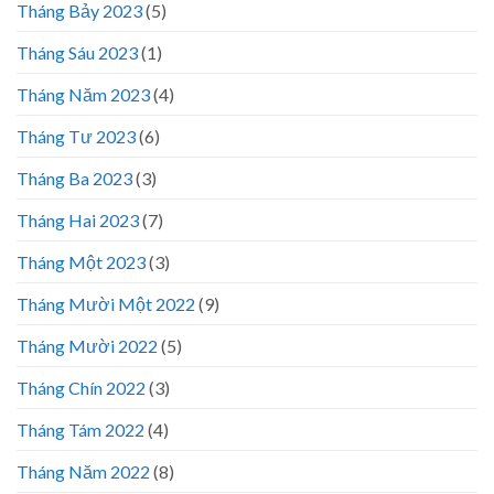
Tháng Bảy 2023
(5)
Tháng Sáu 2023
(1)
Tháng Năm 2023
(4)
Tháng Tư 2023
(6)
Tháng Ba 2023
(3)
Tháng Hai 2023
(7)
Tháng Một 2023
(3)
Tháng Mười Một 2022
(9)
Tháng Mười 2022
(5)
Tháng Chín 2022
(3)
Tháng Tám 2022
(4)
Tháng Năm 2022
(8)