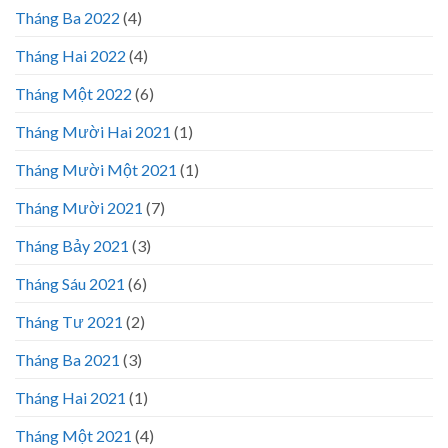
Tháng Ba 2022
(4)
Tháng Hai 2022
(4)
Tháng Một 2022
(6)
Tháng Mười Hai 2021
(1)
Tháng Mười Một 2021
(1)
Tháng Mười 2021
(7)
Tháng Bảy 2021
(3)
Tháng Sáu 2021
(6)
Tháng Tư 2021
(2)
Tháng Ba 2021
(3)
Tháng Hai 2021
(1)
Tháng Một 2021
(4)