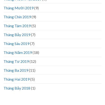
Tháng Mười 2019
(9)
Tháng Chín 2019
(9)
Tháng Tám 2019
(5)
Tháng Bảy 2019
(7)
Tháng Sáu 2019
(7)
Tháng Năm 2019
(18)
Tháng Tư 2019
(12)
Tháng Ba 2019
(11)
Tháng Hai 2019
(5)
Tháng Bảy 2018
(1)