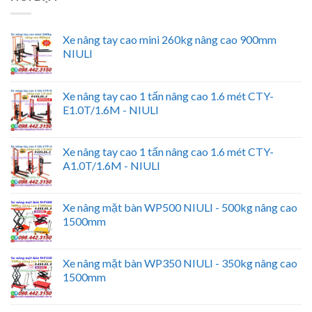
Xe nâng tay cao mini 260kg nâng cao 900mm
NIULI
Xe nâng tay cao 1 tấn nâng cao 1.6 mét CTY-
E1.0T/1.6M - NIULI
Xe nâng tay cao 1 tấn nâng cao 1.6 mét CTY-
A1.0T/1.6M - NIULI
Xe nâng mặt bàn WP500 NIULI - 500kg nâng cao
1500mm
Xe nâng mặt bàn WP350 NIULI - 350kg nâng cao
1500mm