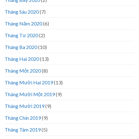
Tháng Sáu 2020
(7)
Tháng Năm 2020
(6)
Tháng Tư 2020
(2)
Tháng Ba 2020
(10)
Tháng Hai 2020
(13)
Tháng Một 2020
(8)
Tháng Mười Hai 2019
(13)
Tháng Mười Một 2019
(9)
Tháng Mười 2019
(9)
Tháng Chín 2019
(9)
Tháng Tám 2019
(5)