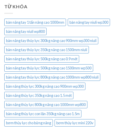
TỪ KHÓA
bàn nâng tay 1 tấn nâng cao 1000mm
bàn nâng tay niuli wp300
bàn nâng tay niuli wp800
bàn nâng tay thủy lực 300kg nâng cao 900mm wp300 niuli
bàn nâng tay thủy lực 350kg nâng cao 1500mm niuli
bàn nâng tay thủy lực 500kg nâng cao 0.9 mét
bàn nâng tay thủy lực 500kg nâng cao 1500mm wp500
bàn nâng tay thủy lực 800kg nâng cao 1000mm wp800 niuli
bàn nâng thủy lực 300kg nâng cao 900mm wp300
bàn nâng thủy lực 350kg nâng cao 1.5 mét
bàn nâng thủy lực 800kg nâng cao 1000mm wp800
bàn nâng thủy lực con lăn 350kg nâng cao 1.5m
bơm thủy lực cho bửng nâng
bơm thủy lực mini 220v