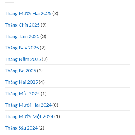
Tháng Mười Hai 2025
(3)
Tháng Chín 2025
(9)
Tháng Tám 2025
(3)
Tháng Bảy 2025
(2)
Tháng Năm 2025
(2)
Tháng Ba 2025
(3)
Tháng Hai 2025
(4)
Tháng Một 2025
(1)
Tháng Mười Hai 2024
(8)
Tháng Mười Một 2024
(1)
Tháng Sáu 2024
(2)