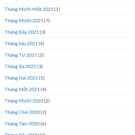
Tháng Mười Một 2021
(1)
Tháng Mười 2021
(7)
Tháng Bảy 2021
(3)
Tháng Sáu 2021
(6)
Tháng Tư 2021
(2)
Tháng Ba 2021
(3)
Tháng Hai 2021
(1)
Tháng Một 2021
(4)
Tháng Mười 2020
(2)
Tháng Chín 2020
(2)
Tháng Tám 2020
(6)
Tháng Bảy 2020
(2)