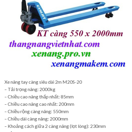
Xe nâng tay càng siêu dài 2m M20S-20
– Tải trọng nâng: 2000kg
– Chiều cao nâng thấp nhất: 85mm
– Chiều cao nâng cao nhất: 200mm
– Chiều rộng càng nâng: 550mm
– Chiều dài càng nâng: 2000mm
– Khoảng cách giữa 2 càng nâng (lọt lòng): 230mm