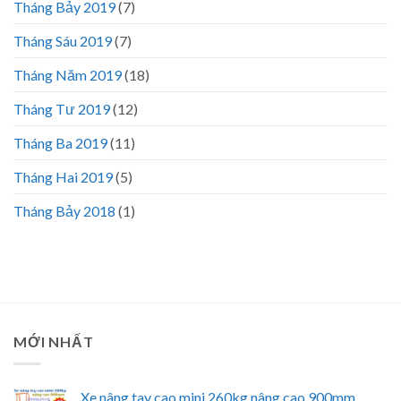
Tháng Bảy 2019
(7)
Tháng Sáu 2019
(7)
Tháng Năm 2019
(18)
Tháng Tư 2019
(12)
Tháng Ba 2019
(11)
Tháng Hai 2019
(5)
Tháng Bảy 2018
(1)
MỚI NHẤT
Xe nâng tay cao mini 260kg nâng cao 900mm