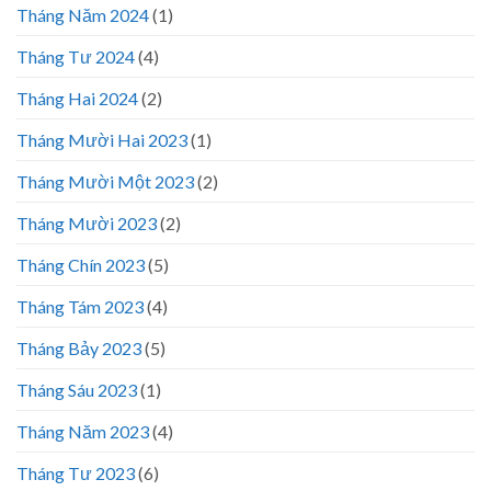
Tháng Năm 2024
(1)
Tháng Tư 2024
(4)
Tháng Hai 2024
(2)
Tháng Mười Hai 2023
(1)
Tháng Mười Một 2023
(2)
Tháng Mười 2023
(2)
Tháng Chín 2023
(5)
Tháng Tám 2023
(4)
Tháng Bảy 2023
(5)
Tháng Sáu 2023
(1)
Tháng Năm 2023
(4)
Tháng Tư 2023
(6)