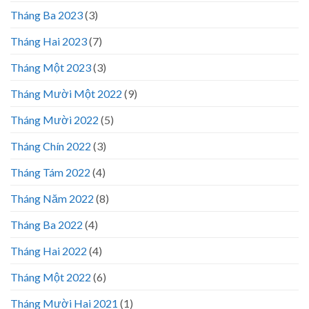
Tháng Ba 2023
(3)
Tháng Hai 2023
(7)
Tháng Một 2023
(3)
Tháng Mười Một 2022
(9)
Tháng Mười 2022
(5)
Tháng Chín 2022
(3)
Tháng Tám 2022
(4)
Tháng Năm 2022
(8)
Tháng Ba 2022
(4)
Tháng Hai 2022
(4)
Tháng Một 2022
(6)
Tháng Mười Hai 2021
(1)