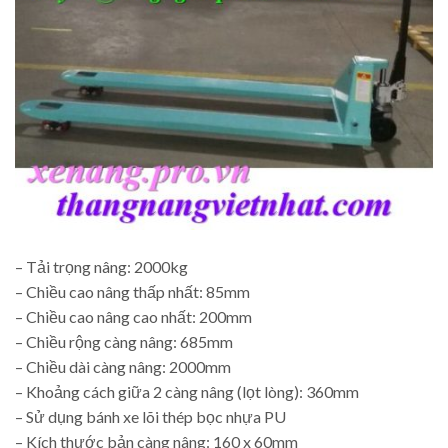
– Tải trọng nâng: 2000kg
– Chiều cao nâng thấp nhất: 85mm
– Chiều cao nâng cao nhất: 200mm
– Chiều rộng càng nâng: 685mm
– Chiều dài càng nâng: 2000mm
– Khoảng cách giữa 2 càng nâng (lọt lòng): 360mm
– Sử dụng bánh xe lõi thép bọc nhựa PU
– Kích thước bản càng nâng: 160 x 60mm