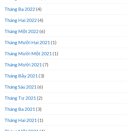
Tháng Ba 2022
(4)
Tháng Hai 2022
(4)
Tháng Một 2022
(6)
Tháng Mười Hai 2021
(1)
Tháng Mười Một 2021
(1)
Tháng Mười 2021
(7)
Tháng Bảy 2021
(3)
Tháng Sáu 2021
(6)
Tháng Tư 2021
(2)
Tháng Ba 2021
(3)
Tháng Hai 2021
(1)