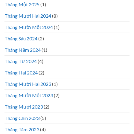
Tháng Một 2025
(1)
Tháng Mười Hai 2024
(8)
Tháng Mười Một 2024
(1)
Tháng Sáu 2024
(2)
Tháng Năm 2024
(1)
Tháng Tư 2024
(4)
Tháng Hai 2024
(2)
Tháng Mười Hai 2023
(1)
Tháng Mười Một 2023
(2)
Tháng Mười 2023
(2)
Tháng Chín 2023
(5)
Tháng Tám 2023
(4)