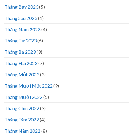
Tháng Bảy 2023
(5)
Tháng Sáu 2023
(1)
Tháng Năm 2023
(4)
Tháng Tư 2023
(6)
Tháng Ba 2023
(3)
Tháng Hai 2023
(7)
Tháng Một 2023
(3)
Tháng Mười Một 2022
(9)
Tháng Mười 2022
(5)
Tháng Chín 2022
(3)
Tháng Tám 2022
(4)
Tháng Năm 2022
(8)