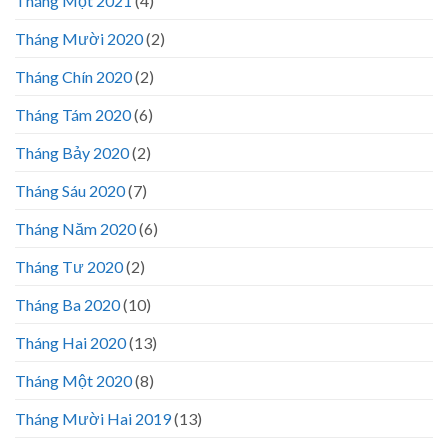
Tháng Một 2021
(4)
Tháng Mười 2020
(2)
Tháng Chín 2020
(2)
Tháng Tám 2020
(6)
Tháng Bảy 2020
(2)
Tháng Sáu 2020
(7)
Tháng Năm 2020
(6)
Tháng Tư 2020
(2)
Tháng Ba 2020
(10)
Tháng Hai 2020
(13)
Tháng Một 2020
(8)
Tháng Mười Hai 2019
(13)