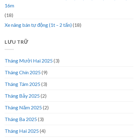
16m
(18)
Xe nâng bán tự động (1t – 2 tấn)
(18)
LƯU TRỮ
Tháng Mười Hai 2025
(3)
Tháng Chín 2025
(9)
Tháng Tám 2025
(3)
Tháng Bảy 2025
(2)
Tháng Năm 2025
(2)
Tháng Ba 2025
(3)
Tháng Hai 2025
(4)