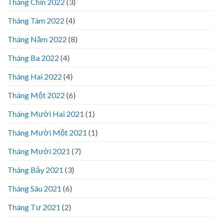
Tháng Chín 2022
(3)
Tháng Tám 2022
(4)
Tháng Năm 2022
(8)
Tháng Ba 2022
(4)
Tháng Hai 2022
(4)
Tháng Một 2022
(6)
Tháng Mười Hai 2021
(1)
Tháng Mười Một 2021
(1)
Tháng Mười 2021
(7)
Tháng Bảy 2021
(3)
Tháng Sáu 2021
(6)
Tháng Tư 2021
(2)