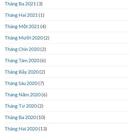
Tháng Ba 2021
(3)
Tháng Hai 2021
(1)
Tháng Một 2021
(4)
Tháng Mười 2020
(2)
Tháng Chín 2020
(2)
Tháng Tám 2020
(6)
Tháng Bảy 2020
(2)
Tháng Sáu 2020
(7)
Tháng Năm 2020
(6)
Tháng Tư 2020
(2)
Tháng Ba 2020
(10)
Tháng Hai 2020
(13)