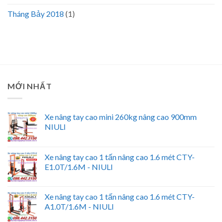
Tháng Bảy 2018
(1)
MỚI NHẤT
Xe nâng tay cao mini 260kg nâng cao 900mm
NIULI
Xe nâng tay cao 1 tấn nâng cao 1.6 mét CTY-
E1.0T/1.6M - NIULI
Xe nâng tay cao 1 tấn nâng cao 1.6 mét CTY-
A1.0T/1.6M - NIULI