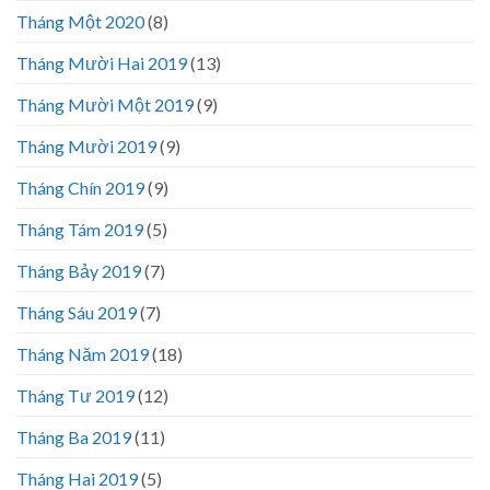
Tháng Một 2020
(8)
Tháng Mười Hai 2019
(13)
Tháng Mười Một 2019
(9)
Tháng Mười 2019
(9)
Tháng Chín 2019
(9)
Tháng Tám 2019
(5)
Tháng Bảy 2019
(7)
Tháng Sáu 2019
(7)
Tháng Năm 2019
(18)
Tháng Tư 2019
(12)
Tháng Ba 2019
(11)
Tháng Hai 2019
(5)