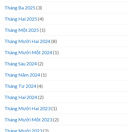
Tháng Ba 2025
(3)
Tháng Hai 2025
(4)
Tháng Một 2025
(1)
Tháng Mười Hai 2024
(8)
Tháng Mười Một 2024
(1)
Tháng Sáu 2024
(2)
Tháng Năm 2024
(1)
Tháng Tư 2024
(4)
Tháng Hai 2024
(2)
Tháng Mười Hai 2023
(1)
Tháng Mười Một 2023
(2)
Tháng Mười 2023
(2)