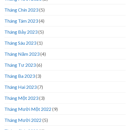
Tháng Chín 2023
(5)
Tháng Tám 2023
(4)
Tháng Bảy 2023
(5)
Tháng Sáu 2023
(1)
Tháng Năm 2023
(4)
Tháng Tư 2023
(6)
Tháng Ba 2023
(3)
Tháng Hai 2023
(7)
Tháng Một 2023
(3)
Tháng Mười Một 2022
(9)
Tháng Mười 2022
(5)