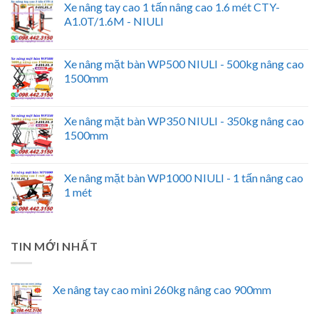
Xe nâng tay cao 1 tấn nâng cao 1.6 mét CTY-
A1.0T/1.6M - NIULI
Xe nâng mặt bàn WP500 NIULI - 500kg nâng cao
1500mm
Xe nâng mặt bàn WP350 NIULI - 350kg nâng cao
1500mm
Xe nâng mặt bàn WP1000 NIULI - 1 tấn nâng cao
1 mét
TIN MỚI NHẤT
Xe nâng tay cao mini 260kg nâng cao 900mm