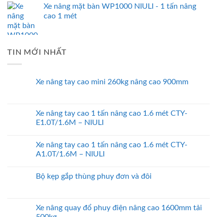
Xe nâng mặt bàn WP1000 NIULI - 1 tấn nâng
cao 1 mét
TIN MỚI NHẤT
Xe nâng tay cao mini 260kg nâng cao 900mm
Xe nâng tay cao 1 tấn nâng cao 1.6 mét CTY-
E1.0T/1.6M – NIULI
Xe nâng tay cao 1 tấn nâng cao 1.6 mét CTY-
A1.0T/1.6M – NIULI
Bộ kẹp gắp thùng phuy đơn và đôi
Xe nâng quay đổ phuy điện nâng cao 1600mm tải