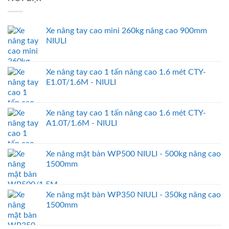
Xe nâng tay cao mini 260kg nâng cao 900mm
NIULI
Xe nâng tay cao 1 tấn nâng cao 1.6 mét CTY-
E1.0T/1.6M - NIULI
Xe nâng tay cao 1 tấn nâng cao 1.6 mét CTY-
A1.0T/1.6M - NIULI
Xe nâng mặt bàn WP500 NIULI - 500kg nâng cao
1500mm
Xe nâng mặt bàn WP350 NIULI - 350kg nâng cao
1500mm