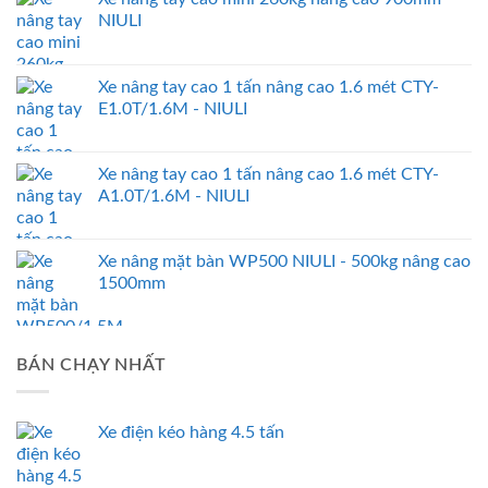
NIULI
Xe nâng tay cao 1 tấn nâng cao 1.6 mét CTY-
E1.0T/1.6M - NIULI
Xe nâng tay cao 1 tấn nâng cao 1.6 mét CTY-
A1.0T/1.6M - NIULI
Xe nâng mặt bàn WP500 NIULI - 500kg nâng cao
1500mm
BÁN CHẠY NHẤT
Xe điện kéo hàng 4.5 tấn