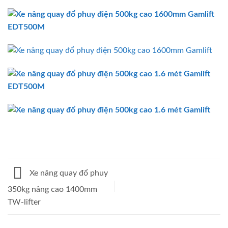
Xe nâng quay đổ phuy
350kg nâng cao 1400mm
TW-lifter