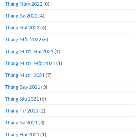
Tháng Năm 2022
(8)
Tháng Ba 2022
(4)
Tháng Hai 2022
(4)
Tháng Một 2022
(6)
Tháng Mười Hai 2021
(1)
Tháng Mười Một 2021
(1)
Tháng Mười 2021
(7)
Tháng Bảy 2021
(3)
Tháng Sáu 2021
(6)
Tháng Tư 2021
(2)
Tháng Ba 2021
(3)
Tháng Hai 2021
(1)