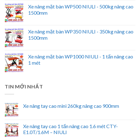
Xe nâng mặt bàn WP500 NIULI - 500kg nâng cao
1500mm
Xe nâng mặt bàn WP350 NIULI - 350kg nâng cao
1500mm
Xe nâng mặt bàn WP1000 NIULI - 1 tấn nâng cao
1 mét
TIN MỚI NHẤT
Xe nâng tay cao mini 260kg nâng cao 900mm
Xe nâng tay cao 1 tấn nâng cao 1.6 mét CTY-
E1.0T/1.6M – NIULI