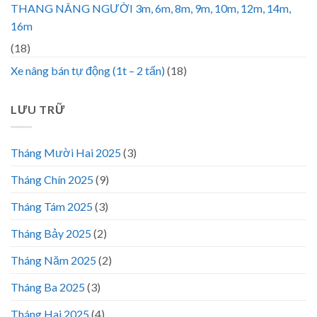
THANG NÂNG NGƯỜI 3m, 6m, 8m, 9m, 10m, 12m, 14m,
16m
(18)
Xe nâng bán tự động (1t – 2 tấn)
(18)
LƯU TRỮ
Tháng Mười Hai 2025
(3)
Tháng Chín 2025
(9)
Tháng Tám 2025
(3)
Tháng Bảy 2025
(2)
Tháng Năm 2025
(2)
Tháng Ba 2025
(3)
Tháng Hai 2025
(4)