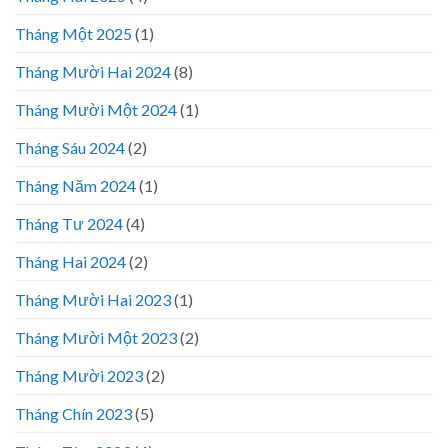
Tháng Một 2025
(1)
Tháng Mười Hai 2024
(8)
Tháng Mười Một 2024
(1)
Tháng Sáu 2024
(2)
Tháng Năm 2024
(1)
Tháng Tư 2024
(4)
Tháng Hai 2024
(2)
Tháng Mười Hai 2023
(1)
Tháng Mười Một 2023
(2)
Tháng Mười 2023
(2)
Tháng Chín 2023
(5)