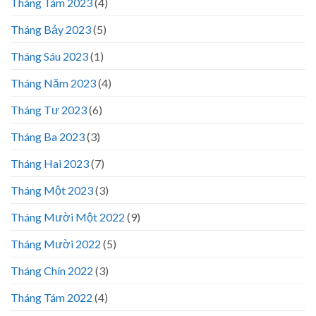
Tháng Tám 2023
(4)
Tháng Bảy 2023
(5)
Tháng Sáu 2023
(1)
Tháng Năm 2023
(4)
Tháng Tư 2023
(6)
Tháng Ba 2023
(3)
Tháng Hai 2023
(7)
Tháng Một 2023
(3)
Tháng Mười Một 2022
(9)
Tháng Mười 2022
(5)
Tháng Chín 2022
(3)
Tháng Tám 2022
(4)