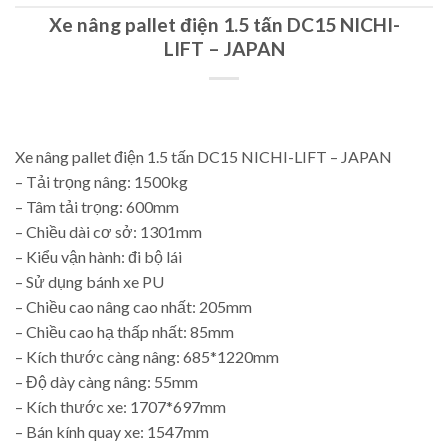
Xe nâng pallet điện 1.5 tấn DC15 NICHI-
LIFT – JAPAN
Xe nâng pallet điện 1.5 tấn DC15 NICHI-LIFT – JAPAN
– Tải trọng nâng: 1500kg
– Tâm tải trọng: 600mm
– Chiều dài cơ sở: 1301mm
– Kiểu vận hành: đi bộ lái
– Sử dụng bánh xe PU
– Chiều cao nâng cao nhất: 205mm
– Chiều cao hạ thấp nhất: 85mm
– Kích thước càng nâng: 685*1220mm
– Độ dày càng nâng: 55mm
– Kích thước xe: 1707*697mm
– Bán kính quay xe: 1547mm