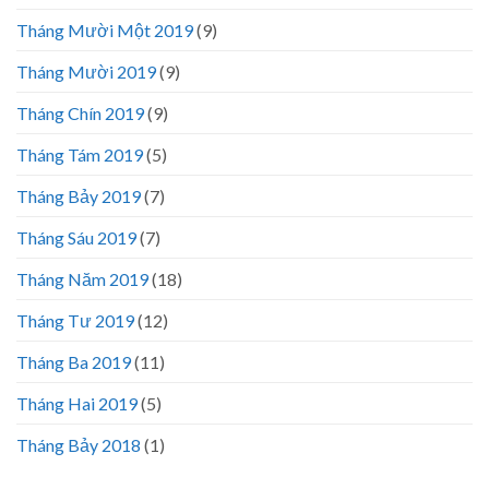
Tháng Mười Một 2019
(9)
Tháng Mười 2019
(9)
Tháng Chín 2019
(9)
Tháng Tám 2019
(5)
Tháng Bảy 2019
(7)
Tháng Sáu 2019
(7)
Tháng Năm 2019
(18)
Tháng Tư 2019
(12)
Tháng Ba 2019
(11)
Tháng Hai 2019
(5)
Tháng Bảy 2018
(1)