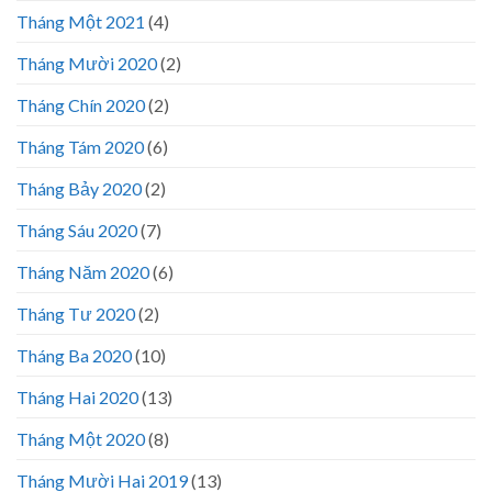
Tháng Một 2021
(4)
Tháng Mười 2020
(2)
Tháng Chín 2020
(2)
Tháng Tám 2020
(6)
Tháng Bảy 2020
(2)
Tháng Sáu 2020
(7)
Tháng Năm 2020
(6)
Tháng Tư 2020
(2)
Tháng Ba 2020
(10)
Tháng Hai 2020
(13)
Tháng Một 2020
(8)
Tháng Mười Hai 2019
(13)