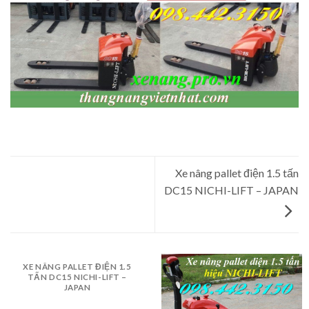
Xe nâng pallet điện 1.5 tấn
DC15 NICHI-LIFT – JAPAN
XE NÂNG PALLET ĐIỆN 1.5
TẤN DC15 NICHI-LIFT –
JAPAN