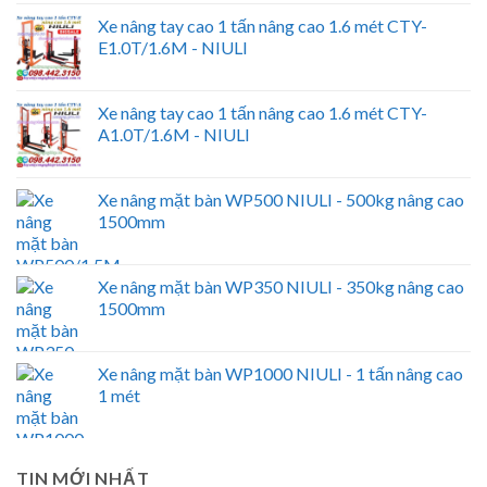
Xe nâng tay cao 1 tấn nâng cao 1.6 mét CTY-
E1.0T/1.6M - NIULI
Xe nâng tay cao 1 tấn nâng cao 1.6 mét CTY-
A1.0T/1.6M - NIULI
Xe nâng mặt bàn WP500 NIULI - 500kg nâng cao
1500mm
Xe nâng mặt bàn WP350 NIULI - 350kg nâng cao
1500mm
Xe nâng mặt bàn WP1000 NIULI - 1 tấn nâng cao
1 mét
TIN MỚI NHẤT