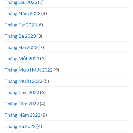
Tháng Sáu 2023
(1)
Tháng Năm 2023
(4)
Tháng Tư 2023
(6)
Tháng Ba 2023
(3)
Tháng Hai 2023
(7)
Tháng Một 2023
(3)
Tháng Mười Một 2022
(9)
Tháng Mười 2022
(5)
Tháng Chín 2022
(3)
Tháng Tám 2022
(4)
Tháng Năm 2022
(8)
Tháng Ba 2022
(4)