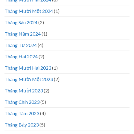
Tháng Mười Một 2024
(1)
Tháng Sáu 2024
(2)
Tháng Năm 2024
(1)
Tháng Tư 2024
(4)
Tháng Hai 2024
(2)
Tháng Mười Hai 2023
(1)
Tháng Mười Một 2023
(2)
Tháng Mười 2023
(2)
Tháng Chín 2023
(5)
Tháng Tám 2023
(4)
Tháng Bảy 2023
(5)