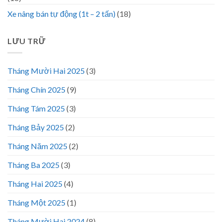
Xe nâng bán tự động (1t – 2 tấn)
(18)
LƯU TRỮ
Tháng Mười Hai 2025
(3)
Tháng Chín 2025
(9)
Tháng Tám 2025
(3)
Tháng Bảy 2025
(2)
Tháng Năm 2025
(2)
Tháng Ba 2025
(3)
Tháng Hai 2025
(4)
Tháng Một 2025
(1)
Tháng Mười Hai 2024
(8)