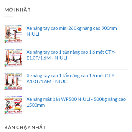
MỚI NHẤT
Xe nâng tay cao mini 260kg nâng cao 900mm
NIULI
Xe nâng tay cao 1 tấn nâng cao 1.6 mét CTY-
E1.0T/1.6M - NIULI
Xe nâng tay cao 1 tấn nâng cao 1.6 mét CTY-
A1.0T/1.6M - NIULI
Xe nâng mặt bàn WP500 NIULI - 500kg nâng cao
1500mm
BÁN CHẠY NHẤT