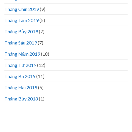
Tháng Chín 2019
(9)
Tháng Tám 2019
(5)
Tháng Bảy 2019
(7)
Tháng Sáu 2019
(7)
Tháng Năm 2019
(18)
Tháng Tư 2019
(12)
Tháng Ba 2019
(11)
Tháng Hai 2019
(5)
Tháng Bảy 2018
(1)