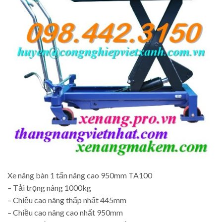
Xe nâng bàn 1 tấn nâng cao 950mm TA100
– Tải trọng nâng 1000kg
– Chiều cao nâng thấp nhất 445mm
– Chiều cao nâng cao nhất 950mm