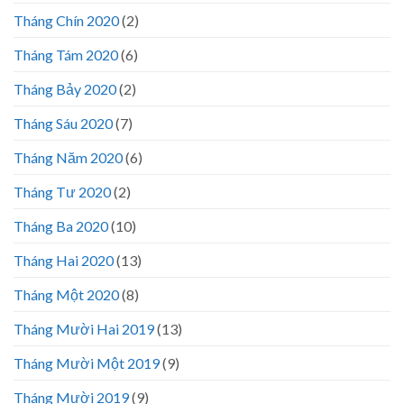
Tháng Chín 2020
(2)
Tháng Tám 2020
(6)
Tháng Bảy 2020
(2)
Tháng Sáu 2020
(7)
Tháng Năm 2020
(6)
Tháng Tư 2020
(2)
Tháng Ba 2020
(10)
Tháng Hai 2020
(13)
Tháng Một 2020
(8)
Tháng Mười Hai 2019
(13)
Tháng Mười Một 2019
(9)
Tháng Mười 2019
(9)