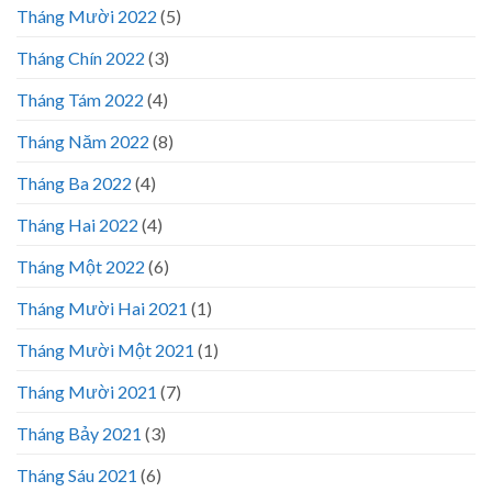
Tháng Mười 2022
(5)
Tháng Chín 2022
(3)
Tháng Tám 2022
(4)
Tháng Năm 2022
(8)
Tháng Ba 2022
(4)
Tháng Hai 2022
(4)
Tháng Một 2022
(6)
Tháng Mười Hai 2021
(1)
Tháng Mười Một 2021
(1)
Tháng Mười 2021
(7)
Tháng Bảy 2021
(3)
Tháng Sáu 2021
(6)