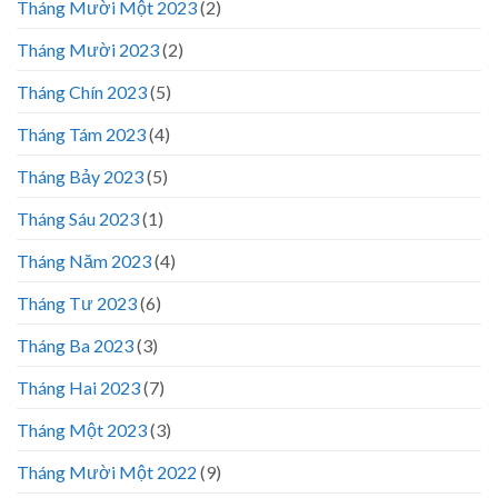
Tháng Mười Một 2023
(2)
Tháng Mười 2023
(2)
Tháng Chín 2023
(5)
Tháng Tám 2023
(4)
Tháng Bảy 2023
(5)
Tháng Sáu 2023
(1)
Tháng Năm 2023
(4)
Tháng Tư 2023
(6)
Tháng Ba 2023
(3)
Tháng Hai 2023
(7)
Tháng Một 2023
(3)
Tháng Mười Một 2022
(9)