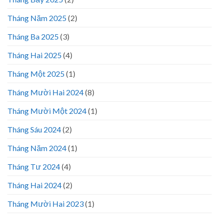
Tháng Năm 2025
(2)
Tháng Ba 2025
(3)
Tháng Hai 2025
(4)
Tháng Một 2025
(1)
Tháng Mười Hai 2024
(8)
Tháng Mười Một 2024
(1)
Tháng Sáu 2024
(2)
Tháng Năm 2024
(1)
Tháng Tư 2024
(4)
Tháng Hai 2024
(2)
Tháng Mười Hai 2023
(1)