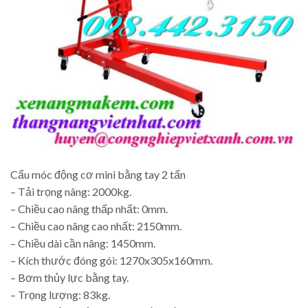
Cẩu móc động cơ mini bằng tay 2 tấn
– Tải trọng nâng: 2000kg.
– Chiều cao nâng thấp nhất: 0mm.
– Chiều cao nâng cao nhất: 2150mm.
– Chiều dài cần nâng: 1450mm.
– Kích thước đóng gói: 1270x305x160mm.
– Bơm thủy lực bằng tay.
– Trọng lượng: 83kg.