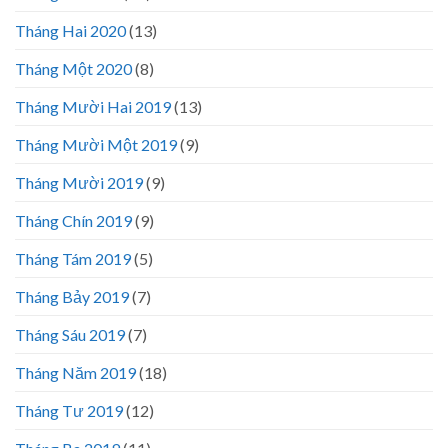
Tháng Hai 2020
(13)
Tháng Một 2020
(8)
Tháng Mười Hai 2019
(13)
Tháng Mười Một 2019
(9)
Tháng Mười 2019
(9)
Tháng Chín 2019
(9)
Tháng Tám 2019
(5)
Tháng Bảy 2019
(7)
Tháng Sáu 2019
(7)
Tháng Năm 2019
(18)
Tháng Tư 2019
(12)