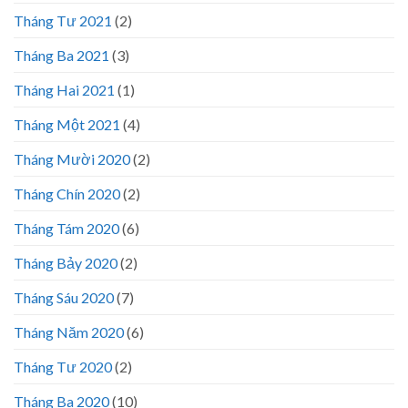
Tháng Tư 2021
(2)
Tháng Ba 2021
(3)
Tháng Hai 2021
(1)
Tháng Một 2021
(4)
Tháng Mười 2020
(2)
Tháng Chín 2020
(2)
Tháng Tám 2020
(6)
Tháng Bảy 2020
(2)
Tháng Sáu 2020
(7)
Tháng Năm 2020
(6)
Tháng Tư 2020
(2)
Tháng Ba 2020
(10)