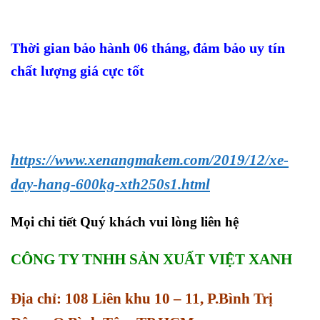
Thời gian bảo hành 06 tháng,
đảm bảo uy tín
chất lượng giá cực tốt
https://www.xenangmakem.com/2019/12/xe-
day-hang-600kg-xth250s1.html
Mọi chi tiết Quý khách vui lòng liên hệ
CÔNG TY TNHH SẢN XUẤT VIỆT XANH
Địa chỉ: 108 Liên khu 10 – 11, P.Bình Trị