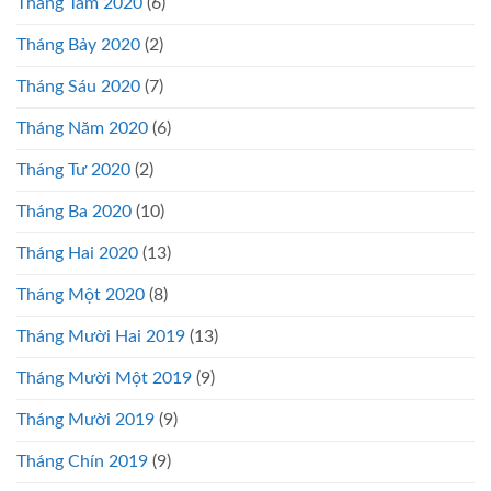
Tháng Tám 2020
(6)
Tháng Bảy 2020
(2)
Tháng Sáu 2020
(7)
Tháng Năm 2020
(6)
Tháng Tư 2020
(2)
Tháng Ba 2020
(10)
Tháng Hai 2020
(13)
Tháng Một 2020
(8)
Tháng Mười Hai 2019
(13)
Tháng Mười Một 2019
(9)
Tháng Mười 2019
(9)
Tháng Chín 2019
(9)