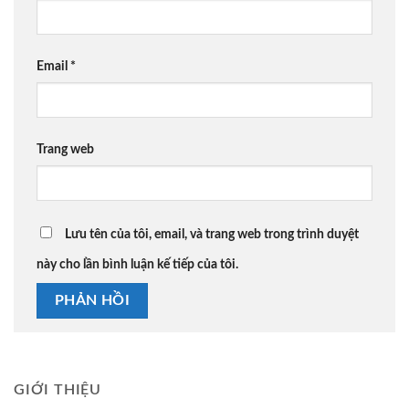
Email
*
Trang web
Lưu tên của tôi, email, và trang web trong trình duyệt
này cho lần bình luận kế tiếp của tôi.
GIỚI THIỆU