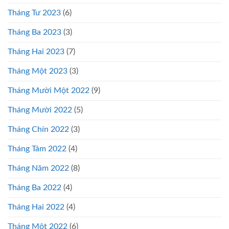
Tháng Tư 2023
(6)
Tháng Ba 2023
(3)
Tháng Hai 2023
(7)
Tháng Một 2023
(3)
Tháng Mười Một 2022
(9)
Tháng Mười 2022
(5)
Tháng Chín 2022
(3)
Tháng Tám 2022
(4)
Tháng Năm 2022
(8)
Tháng Ba 2022
(4)
Tháng Hai 2022
(4)
Tháng Một 2022
(6)