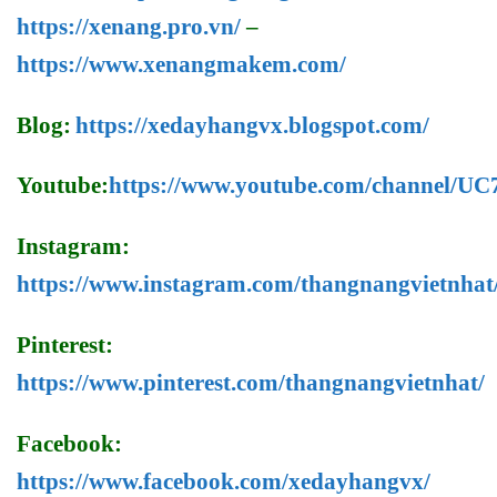
https://xenang.pro.vn/
–
https://www.xenangmakem.com/
Blog:
https://xedayhangvx.blogspot.com/
Youtube:
https://www.youtube.com/channel/
Instagram:
https://www.instagram.com/thangnangvietnhat
Pinterest:
https://www.pinterest.com/thangnangvietnhat/
Facebook:
https://www.facebook.com/xedayhangvx/