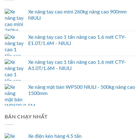
Xe nâng tay cao mini 260kg nâng cao 900mm
NIULI
Xe nâng tay cao 1 tấn nâng cao 1.6 mét CTY-
E1.0T/1.6M - NIULI
Xe nâng tay cao 1 tấn nâng cao 1.6 mét CTY-
A1.0T/1.6M - NIULI
Xe nâng mặt bàn WP500 NIULI - 500kg nâng cao
1500mm
BÁN CHẠY NHẤT
Xe điện kéo hàng 4.5 tấn