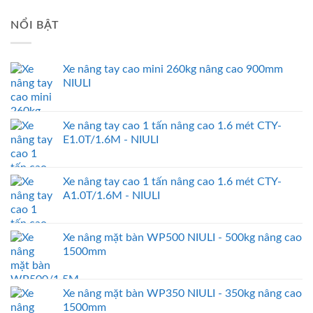
NỔI BẬT
Xe nâng tay cao mini 260kg nâng cao 900mm
NIULI
Xe nâng tay cao 1 tấn nâng cao 1.6 mét CTY-
E1.0T/1.6M - NIULI
Xe nâng tay cao 1 tấn nâng cao 1.6 mét CTY-
A1.0T/1.6M - NIULI
Xe nâng mặt bàn WP500 NIULI - 500kg nâng cao
1500mm
Xe nâng mặt bàn WP350 NIULI - 350kg nâng cao
1500mm