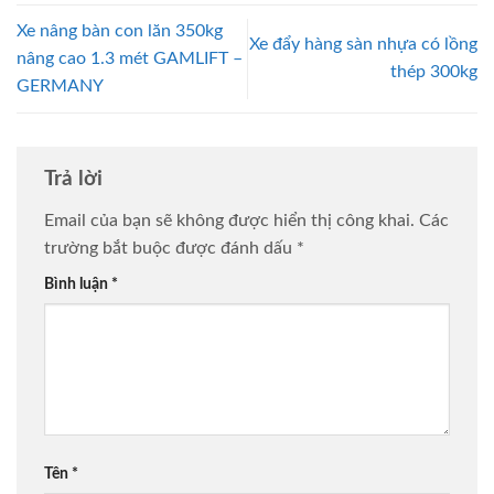
Xe nâng bàn con lăn 350kg
Xe đẩy hàng sàn nhựa có lồng
nâng cao 1.3 mét GAMLIFT –
thép 300kg
GERMANY
Trả lời
Email của bạn sẽ không được hiển thị công khai.
Các
trường bắt buộc được đánh dấu
*
Bình luận
*
Tên
*