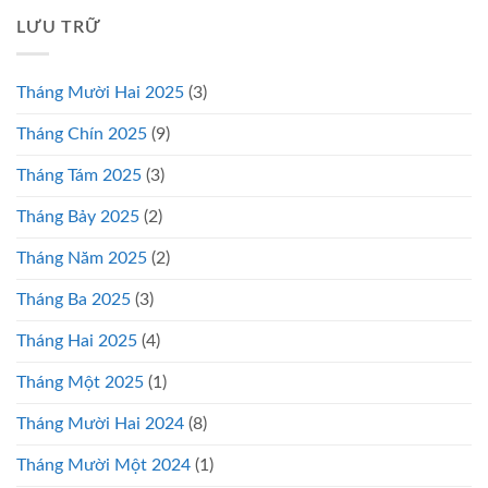
LƯU TRỮ
Tháng Mười Hai 2025
(3)
Tháng Chín 2025
(9)
Tháng Tám 2025
(3)
Tháng Bảy 2025
(2)
Tháng Năm 2025
(2)
Tháng Ba 2025
(3)
Tháng Hai 2025
(4)
Tháng Một 2025
(1)
Tháng Mười Hai 2024
(8)
Tháng Mười Một 2024
(1)