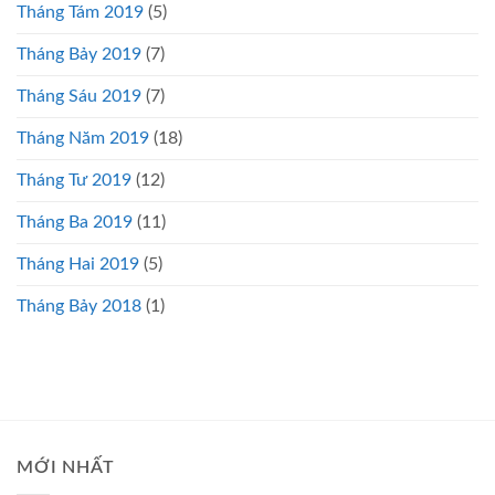
Tháng Tám 2019
(5)
Tháng Bảy 2019
(7)
Tháng Sáu 2019
(7)
Tháng Năm 2019
(18)
Tháng Tư 2019
(12)
Tháng Ba 2019
(11)
Tháng Hai 2019
(5)
Tháng Bảy 2018
(1)
MỚI NHẤT