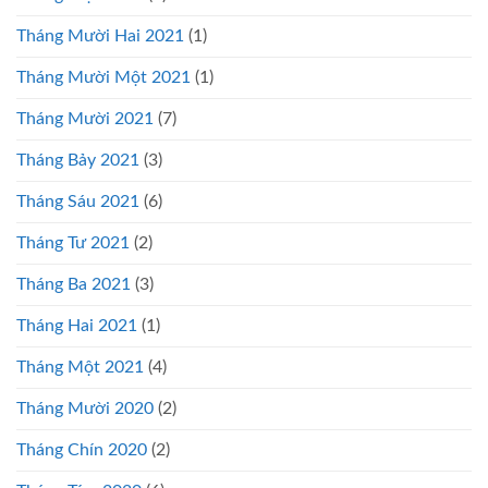
Tháng Mười Hai 2021
(1)
Tháng Mười Một 2021
(1)
Tháng Mười 2021
(7)
Tháng Bảy 2021
(3)
Tháng Sáu 2021
(6)
Tháng Tư 2021
(2)
Tháng Ba 2021
(3)
Tháng Hai 2021
(1)
Tháng Một 2021
(4)
Tháng Mười 2020
(2)
Tháng Chín 2020
(2)