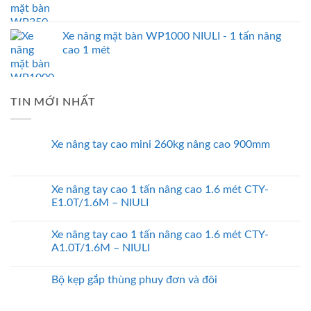
Xe nâng mặt bàn WP1000 NIULI - 1 tấn nâng
cao 1 mét
TIN MỚI NHẤT
Xe nâng tay cao mini 260kg nâng cao 900mm
Xe nâng tay cao 1 tấn nâng cao 1.6 mét CTY-
E1.0T/1.6M – NIULI
Xe nâng tay cao 1 tấn nâng cao 1.6 mét CTY-
A1.0T/1.6M – NIULI
Bộ kẹp gắp thùng phuy đơn và đôi