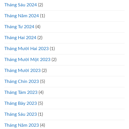
Tháng Sáu 2024
(2)
Tháng Năm 2024
(1)
Tháng Tư 2024
(4)
Tháng Hai 2024
(2)
Tháng Mười Hai 2023
(1)
Tháng Mười Một 2023
(2)
Tháng Mười 2023
(2)
Tháng Chín 2023
(5)
Tháng Tám 2023
(4)
Tháng Bảy 2023
(5)
Tháng Sáu 2023
(1)
Tháng Năm 2023
(4)