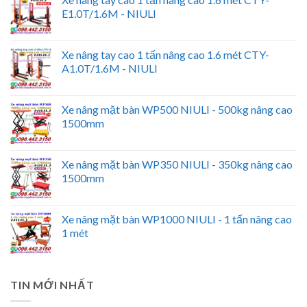
E1.0T/1.6M - NIULI
Xe nâng tay cao 1 tấn nâng cao 1.6 mét CTY-
A1.0T/1.6M - NIULI
Xe nâng mặt bàn WP500 NIULI - 500kg nâng cao
1500mm
Xe nâng mặt bàn WP350 NIULI - 350kg nâng cao
1500mm
Xe nâng mặt bàn WP1000 NIULI - 1 tấn nâng cao
1 mét
TIN MỚI NHẤT