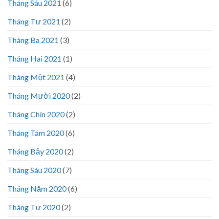
Tháng Sáu 2021
(6)
Tháng Tư 2021
(2)
Tháng Ba 2021
(3)
Tháng Hai 2021
(1)
Tháng Một 2021
(4)
Tháng Mười 2020
(2)
Tháng Chín 2020
(2)
Tháng Tám 2020
(6)
Tháng Bảy 2020
(2)
Tháng Sáu 2020
(7)
Tháng Năm 2020
(6)
Tháng Tư 2020
(2)