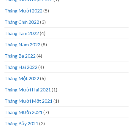
Tháng Mười 2022
(5)
Tháng Chín 2022
(3)
Tháng Tám 2022
(4)
Tháng Năm 2022
(8)
Tháng Ba 2022
(4)
Tháng Hai 2022
(4)
Tháng Một 2022
(6)
Tháng Mười Hai 2021
(1)
Tháng Mười Một 2021
(1)
Tháng Mười 2021
(7)
Tháng Bảy 2021
(3)