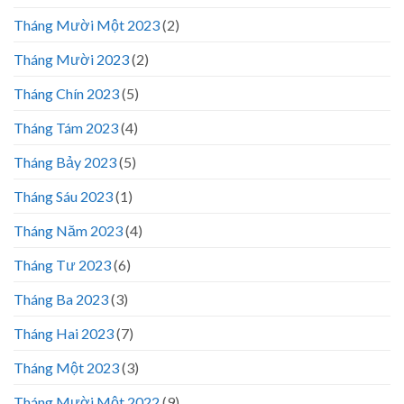
Tháng Mười Một 2023
(2)
Tháng Mười 2023
(2)
Tháng Chín 2023
(5)
Tháng Tám 2023
(4)
Tháng Bảy 2023
(5)
Tháng Sáu 2023
(1)
Tháng Năm 2023
(4)
Tháng Tư 2023
(6)
Tháng Ba 2023
(3)
Tháng Hai 2023
(7)
Tháng Một 2023
(3)
Tháng Mười Một 2022
(9)