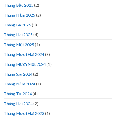
Tháng Bảy 2025
(2)
Tháng Năm 2025
(2)
Tháng Ba 2025
(3)
Tháng Hai 2025
(4)
Tháng Một 2025
(1)
Tháng Mười Hai 2024
(8)
Tháng Mười Một 2024
(1)
Tháng Sáu 2024
(2)
Tháng Năm 2024
(1)
Tháng Tư 2024
(4)
Tháng Hai 2024
(2)
Tháng Mười Hai 2023
(1)