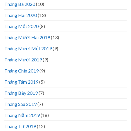
Tháng Ba 2020
(10)
Tháng Hai 2020
(13)
Tháng Một 2020
(8)
Tháng Mười Hai 2019
(13)
Tháng Mười Một 2019
(9)
Tháng Mười 2019
(9)
Tháng Chín 2019
(9)
Tháng Tám 2019
(5)
Tháng Bảy 2019
(7)
Tháng Sáu 2019
(7)
Tháng Năm 2019
(18)
Tháng Tư 2019
(12)