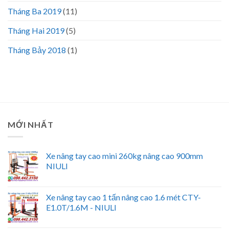
Tháng Ba 2019
(11)
Tháng Hai 2019
(5)
Tháng Bảy 2018
(1)
MỚI NHẤT
Xe nâng tay cao mini 260kg nâng cao 900mm
NIULI
Xe nâng tay cao 1 tấn nâng cao 1.6 mét CTY-
E1.0T/1.6M - NIULI