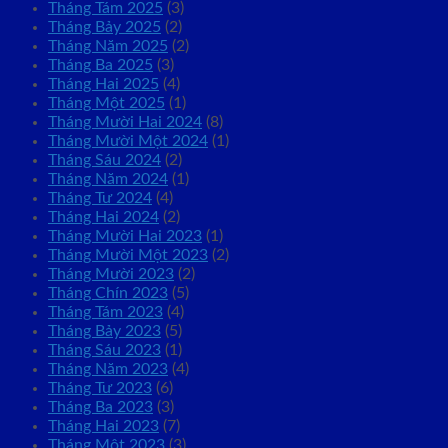
Tháng Tám 2025
(3)
Tháng Bảy 2025
(2)
Tháng Năm 2025
(2)
Tháng Ba 2025
(3)
Tháng Hai 2025
(4)
Tháng Một 2025
(1)
Tháng Mười Hai 2024
(8)
Tháng Mười Một 2024
(1)
Tháng Sáu 2024
(2)
Tháng Năm 2024
(1)
Tháng Tư 2024
(4)
Tháng Hai 2024
(2)
Tháng Mười Hai 2023
(1)
Tháng Mười Một 2023
(2)
Tháng Mười 2023
(2)
Tháng Chín 2023
(5)
Tháng Tám 2023
(4)
Tháng Bảy 2023
(5)
Tháng Sáu 2023
(1)
Tháng Năm 2023
(4)
Tháng Tư 2023
(6)
Tháng Ba 2023
(3)
Tháng Hai 2023
(7)
Tháng Một 2023
(3)