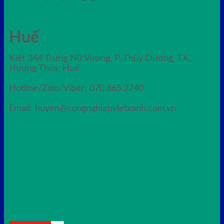
Huế
Kiệt 344 Trưng Nữ Vương, P. Thủy Dương, TX.
Hương Thủy, Huế
Hotline/Zalo/Viber: 070.865.2740
Email: huyen@congnghiepvietxanh.com.vn