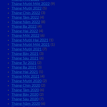
Tháng Mười Một 2022
(9)
Tháng Mười 2022
(5)
Tháng Chín 2022
(3)
Tháng Tám 2022
(4)
Tháng Năm 2022
(8)
Tháng Ba 2022
(4)
Tháng Hai 2022
(4)
Tháng Một 2022
(6)
Tháng Mười Hai 2021
(1)
Tháng Mười Một 2021
(1)
Tháng Mười 2021
(7)
Tháng Bảy 2021
(3)
Tháng Sáu 2021
(6)
Tháng Tư 2021
(2)
Tháng Ba 2021
(3)
Tháng Hai 2021
(1)
Tháng Một 2021
(4)
Tháng Mười 2020
(2)
Tháng Chín 2020
(2)
Tháng Tám 2020
(6)
Tháng Bảy 2020
(2)
Tháng Sáu 2020
(7)
Tháng Năm 2020
(6)