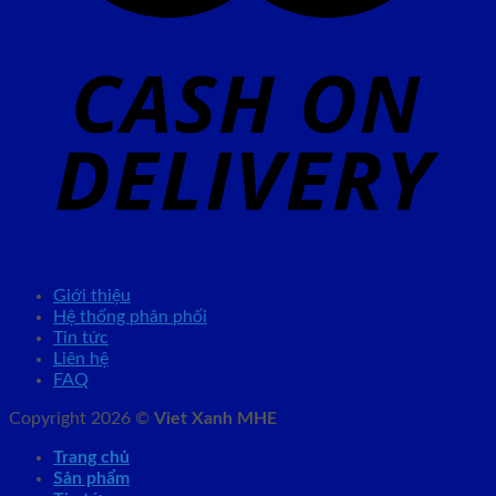
Giới thiệu
Hệ thống phân phối
Tin tức
Liên hệ
FAQ
Copyright 2026 ©
Viet Xanh MHE
Trang chủ
Sản phẩm