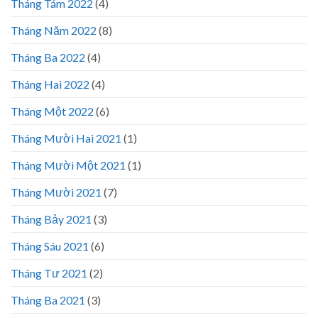
Tháng Tám 2022
(4)
Tháng Năm 2022
(8)
Tháng Ba 2022
(4)
Tháng Hai 2022
(4)
Tháng Một 2022
(6)
Tháng Mười Hai 2021
(1)
Tháng Mười Một 2021
(1)
Tháng Mười 2021
(7)
Tháng Bảy 2021
(3)
Tháng Sáu 2021
(6)
Tháng Tư 2021
(2)
Tháng Ba 2021
(3)