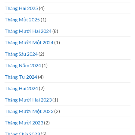
Tháng Hai 2025
(4)
Tháng Một 2025
(1)
Tháng Mười Hai 2024
(8)
Tháng Mười Một 2024
(1)
Tháng Sáu 2024
(2)
Tháng Năm 2024
(1)
Tháng Tư 2024
(4)
Tháng Hai 2024
(2)
Tháng Mười Hai 2023
(1)
Tháng Mười Một 2023
(2)
Tháng Mười 2023
(2)
Tháng Chín 2023
(5)