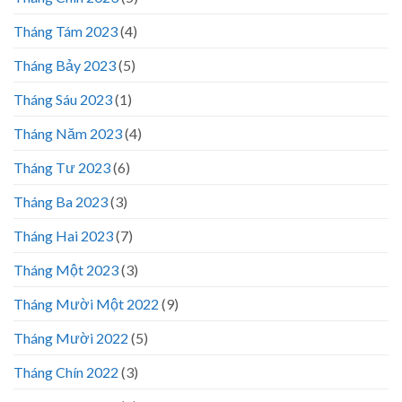
Tháng Tám 2023
(4)
Tháng Bảy 2023
(5)
Tháng Sáu 2023
(1)
Tháng Năm 2023
(4)
Tháng Tư 2023
(6)
Tháng Ba 2023
(3)
Tháng Hai 2023
(7)
Tháng Một 2023
(3)
Tháng Mười Một 2022
(9)
Tháng Mười 2022
(5)
Tháng Chín 2022
(3)