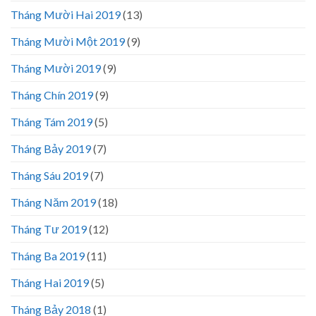
Tháng Mười Hai 2019
(13)
Tháng Mười Một 2019
(9)
Tháng Mười 2019
(9)
Tháng Chín 2019
(9)
Tháng Tám 2019
(5)
Tháng Bảy 2019
(7)
Tháng Sáu 2019
(7)
Tháng Năm 2019
(18)
Tháng Tư 2019
(12)
Tháng Ba 2019
(11)
Tháng Hai 2019
(5)
Tháng Bảy 2018
(1)