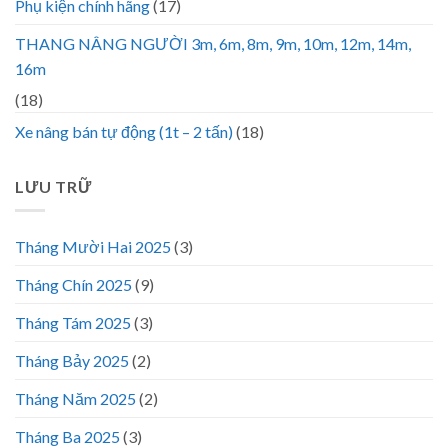
Phụ kiện chính hãng
(17)
THANG NÂNG NGƯỜI 3m, 6m, 8m, 9m, 10m, 12m, 14m,
16m
(18)
Xe nâng bán tự động (1t – 2 tấn)
(18)
LƯU TRỮ
Tháng Mười Hai 2025
(3)
Tháng Chín 2025
(9)
Tháng Tám 2025
(3)
Tháng Bảy 2025
(2)
Tháng Năm 2025
(2)
Tháng Ba 2025
(3)