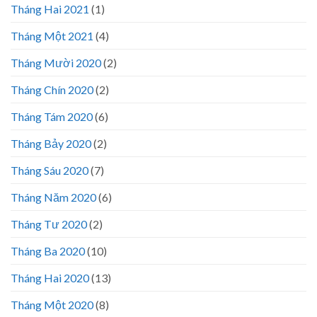
Tháng Hai 2021
(1)
Tháng Một 2021
(4)
Tháng Mười 2020
(2)
Tháng Chín 2020
(2)
Tháng Tám 2020
(6)
Tháng Bảy 2020
(2)
Tháng Sáu 2020
(7)
Tháng Năm 2020
(6)
Tháng Tư 2020
(2)
Tháng Ba 2020
(10)
Tháng Hai 2020
(13)
Tháng Một 2020
(8)