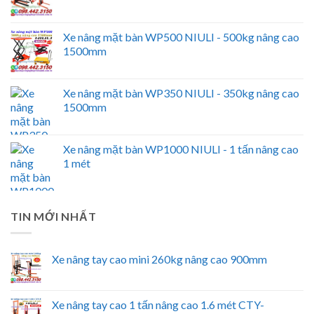
Xe nâng mặt bàn WP500 NIULI - 500kg nâng cao
1500mm
Xe nâng mặt bàn WP350 NIULI - 350kg nâng cao
1500mm
Xe nâng mặt bàn WP1000 NIULI - 1 tấn nâng cao
1 mét
TIN MỚI NHẤT
Xe nâng tay cao mini 260kg nâng cao 900mm
Xe nâng tay cao 1 tấn nâng cao 1.6 mét CTY-