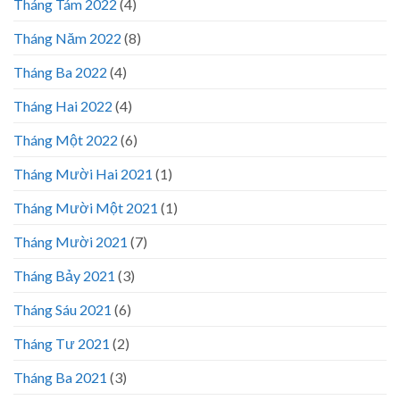
Tháng Tám 2022
(4)
Tháng Năm 2022
(8)
Tháng Ba 2022
(4)
Tháng Hai 2022
(4)
Tháng Một 2022
(6)
Tháng Mười Hai 2021
(1)
Tháng Mười Một 2021
(1)
Tháng Mười 2021
(7)
Tháng Bảy 2021
(3)
Tháng Sáu 2021
(6)
Tháng Tư 2021
(2)
Tháng Ba 2021
(3)