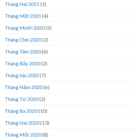
Tháng Hai 2021
(1)
Tháng Một 2021
(4)
Tháng Mười 2020
(2)
Tháng Chín 2020
(2)
Tháng Tám 2020
(6)
Tháng Bảy 2020
(2)
Tháng Sáu 2020
(7)
Tháng Năm 2020
(6)
Tháng Tư 2020
(2)
Tháng Ba 2020
(10)
Tháng Hai 2020
(13)
Tháng Một 2020
(8)