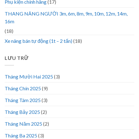
Phụ kiện chính hãng
(17)
THANG NÂNG NGƯỜI 3m, 6m, 8m, 9m, 10m, 12m, 14m,
16m
(18)
Xe nâng bán tự động (1t – 2 tấn)
(18)
LƯU TRỮ
Tháng Mười Hai 2025
(3)
Tháng Chín 2025
(9)
Tháng Tám 2025
(3)
Tháng Bảy 2025
(2)
Tháng Năm 2025
(2)
Tháng Ba 2025
(3)