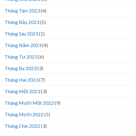
Tháng Tám 2023
(4)
Tháng Bảy 2023
(5)
Tháng Sáu 2023
(1)
Tháng Năm 2023
(4)
Tháng Tư 2023
(6)
Tháng Ba 2023
(3)
Tháng Hai 2023
(7)
Tháng Một 2023
(3)
Tháng Mười Một 2022
(9)
Tháng Mười 2022
(5)
Tháng Chín 2022
(3)