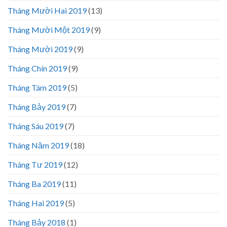
Tháng Mười Hai 2019
(13)
Tháng Mười Một 2019
(9)
Tháng Mười 2019
(9)
Tháng Chín 2019
(9)
Tháng Tám 2019
(5)
Tháng Bảy 2019
(7)
Tháng Sáu 2019
(7)
Tháng Năm 2019
(18)
Tháng Tư 2019
(12)
Tháng Ba 2019
(11)
Tháng Hai 2019
(5)
Tháng Bảy 2018
(1)