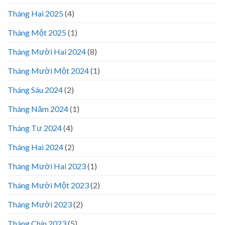
Tháng Hai 2025
(4)
Tháng Một 2025
(1)
Tháng Mười Hai 2024
(8)
Tháng Mười Một 2024
(1)
Tháng Sáu 2024
(2)
Tháng Năm 2024
(1)
Tháng Tư 2024
(4)
Tháng Hai 2024
(2)
Tháng Mười Hai 2023
(1)
Tháng Mười Một 2023
(2)
Tháng Mười 2023
(2)
Tháng Chín 2023
(5)