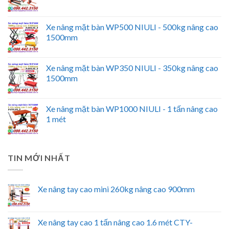
Xe nâng mặt bàn WP500 NIULI - 500kg nâng cao
1500mm
Xe nâng mặt bàn WP350 NIULI - 350kg nâng cao
1500mm
Xe nâng mặt bàn WP1000 NIULI - 1 tấn nâng cao
1 mét
TIN MỚI NHẤT
Xe nâng tay cao mini 260kg nâng cao 900mm
Xe nâng tay cao 1 tấn nâng cao 1.6 mét CTY-