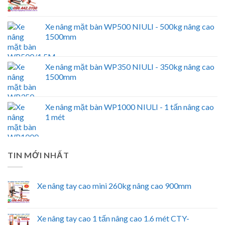
Xe nâng mặt bàn WP500 NIULI - 500kg nâng cao
1500mm
Xe nâng mặt bàn WP350 NIULI - 350kg nâng cao
1500mm
Xe nâng mặt bàn WP1000 NIULI - 1 tấn nâng cao
1 mét
TIN MỚI NHẤT
Xe nâng tay cao mini 260kg nâng cao 900mm
Xe nâng tay cao 1 tấn nâng cao 1.6 mét CTY-