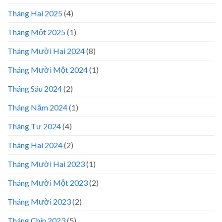
Tháng Hai 2025
(4)
Tháng Một 2025
(1)
Tháng Mười Hai 2024
(8)
Tháng Mười Một 2024
(1)
Tháng Sáu 2024
(2)
Tháng Năm 2024
(1)
Tháng Tư 2024
(4)
Tháng Hai 2024
(2)
Tháng Mười Hai 2023
(1)
Tháng Mười Một 2023
(2)
Tháng Mười 2023
(2)
Tháng Chín 2023
(5)