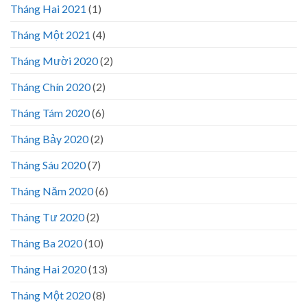
Tháng Hai 2021
(1)
Tháng Một 2021
(4)
Tháng Mười 2020
(2)
Tháng Chín 2020
(2)
Tháng Tám 2020
(6)
Tháng Bảy 2020
(2)
Tháng Sáu 2020
(7)
Tháng Năm 2020
(6)
Tháng Tư 2020
(2)
Tháng Ba 2020
(10)
Tháng Hai 2020
(13)
Tháng Một 2020
(8)