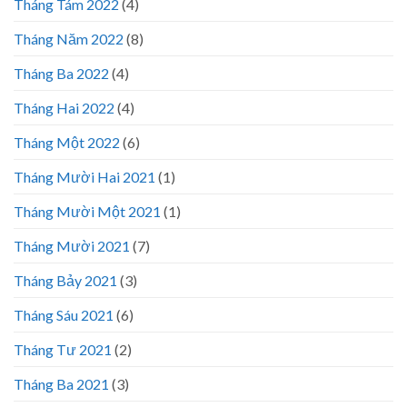
Tháng Tám 2022
(4)
Tháng Năm 2022
(8)
Tháng Ba 2022
(4)
Tháng Hai 2022
(4)
Tháng Một 2022
(6)
Tháng Mười Hai 2021
(1)
Tháng Mười Một 2021
(1)
Tháng Mười 2021
(7)
Tháng Bảy 2021
(3)
Tháng Sáu 2021
(6)
Tháng Tư 2021
(2)
Tháng Ba 2021
(3)