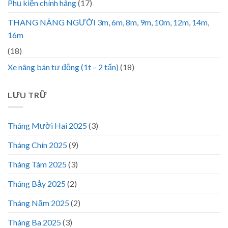
Phụ kiện chính hãng
(17)
THANG NÂNG NGƯỜI 3m, 6m, 8m, 9m, 10m, 12m, 14m,
16m
(18)
Xe nâng bán tự động (1t – 2 tấn)
(18)
LƯU TRỮ
Tháng Mười Hai 2025
(3)
Tháng Chín 2025
(9)
Tháng Tám 2025
(3)
Tháng Bảy 2025
(2)
Tháng Năm 2025
(2)
Tháng Ba 2025
(3)