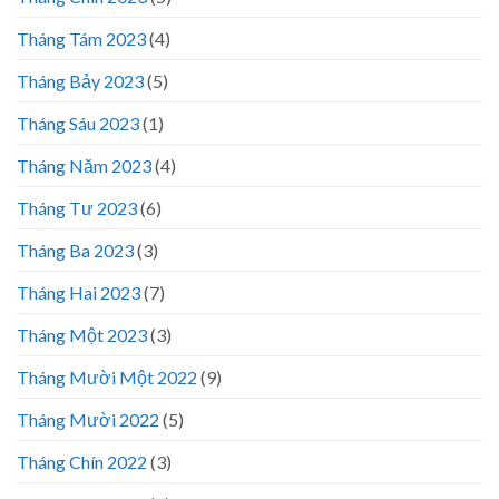
Tháng Tám 2023
(4)
Tháng Bảy 2023
(5)
Tháng Sáu 2023
(1)
Tháng Năm 2023
(4)
Tháng Tư 2023
(6)
Tháng Ba 2023
(3)
Tháng Hai 2023
(7)
Tháng Một 2023
(3)
Tháng Mười Một 2022
(9)
Tháng Mười 2022
(5)
Tháng Chín 2022
(3)