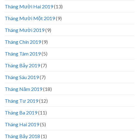
Tháng Mười Hai 2019
(13)
Tháng Mười Một 2019
(9)
Tháng Mười 2019
(9)
Tháng Chín 2019
(9)
Tháng Tám 2019
(5)
Tháng Bảy 2019
(7)
Tháng Sáu 2019
(7)
Tháng Năm 2019
(18)
Tháng Tư 2019
(12)
Tháng Ba 2019
(11)
Tháng Hai 2019
(5)
Tháng Bảy 2018
(1)