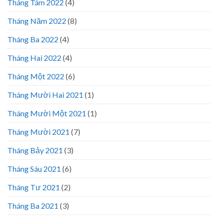
Tháng Tám 2022
(4)
Tháng Năm 2022
(8)
Tháng Ba 2022
(4)
Tháng Hai 2022
(4)
Tháng Một 2022
(6)
Tháng Mười Hai 2021
(1)
Tháng Mười Một 2021
(1)
Tháng Mười 2021
(7)
Tháng Bảy 2021
(3)
Tháng Sáu 2021
(6)
Tháng Tư 2021
(2)
Tháng Ba 2021
(3)