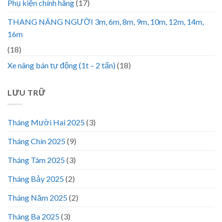
Phụ kiện chính hãng
(17)
THANG NÂNG NGƯỜI 3m, 6m, 8m, 9m, 10m, 12m, 14m,
16m
(18)
Xe nâng bán tự động (1t – 2 tấn)
(18)
LƯU TRỮ
Tháng Mười Hai 2025
(3)
Tháng Chín 2025
(9)
Tháng Tám 2025
(3)
Tháng Bảy 2025
(2)
Tháng Năm 2025
(2)
Tháng Ba 2025
(3)