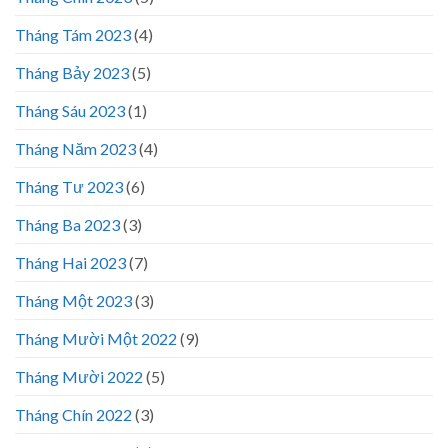
Tháng Tám 2023
(4)
Tháng Bảy 2023
(5)
Tháng Sáu 2023
(1)
Tháng Năm 2023
(4)
Tháng Tư 2023
(6)
Tháng Ba 2023
(3)
Tháng Hai 2023
(7)
Tháng Một 2023
(3)
Tháng Mười Một 2022
(9)
Tháng Mười 2022
(5)
Tháng Chín 2022
(3)