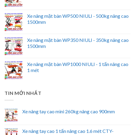
Xe nâng mặt bàn WP500 NIULI - 500kg nâng cao
1500mm
Xe nâng mặt bàn WP350 NIULI - 350kg nâng cao
1500mm
Xe nâng mặt bàn WP1000 NIULI - 1 tấn nâng cao
1 mét
TIN MỚI NHẤT
Xe nâng tay cao mini 260kg nâng cao 900mm
Xe nâng tay cao 1 tấn nâng cao 1.6 mét CTY-