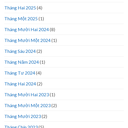
Tháng Hai 2025
(4)
Tháng Một 2025
(1)
Tháng Mười Hai 2024
(8)
Tháng Mười Một 2024
(1)
Tháng Sáu 2024
(2)
Tháng Năm 2024
(1)
Tháng Tư 2024
(4)
Tháng Hai 2024
(2)
Tháng Mười Hai 2023
(1)
Tháng Mười Một 2023
(2)
Tháng Mười 2023
(2)
Tháng Chín 2023
(5)