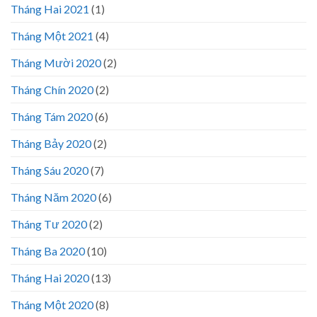
Tháng Hai 2021
(1)
Tháng Một 2021
(4)
Tháng Mười 2020
(2)
Tháng Chín 2020
(2)
Tháng Tám 2020
(6)
Tháng Bảy 2020
(2)
Tháng Sáu 2020
(7)
Tháng Năm 2020
(6)
Tháng Tư 2020
(2)
Tháng Ba 2020
(10)
Tháng Hai 2020
(13)
Tháng Một 2020
(8)