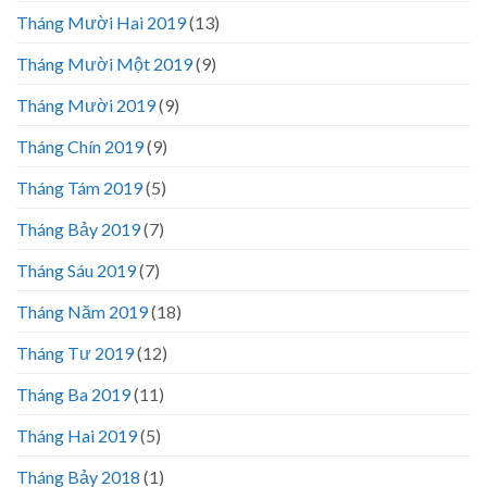
Tháng Mười Hai 2019
(13)
Tháng Mười Một 2019
(9)
Tháng Mười 2019
(9)
Tháng Chín 2019
(9)
Tháng Tám 2019
(5)
Tháng Bảy 2019
(7)
Tháng Sáu 2019
(7)
Tháng Năm 2019
(18)
Tháng Tư 2019
(12)
Tháng Ba 2019
(11)
Tháng Hai 2019
(5)
Tháng Bảy 2018
(1)