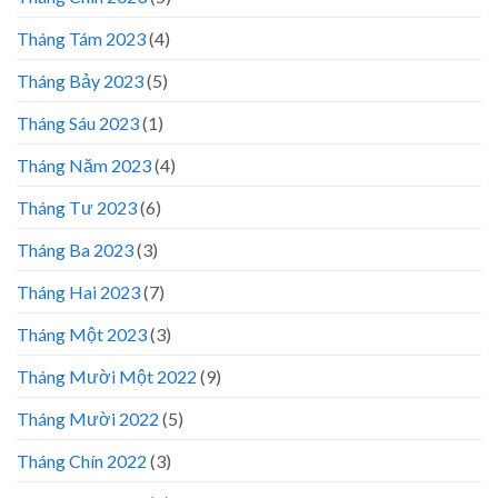
Tháng Tám 2023
(4)
Tháng Bảy 2023
(5)
Tháng Sáu 2023
(1)
Tháng Năm 2023
(4)
Tháng Tư 2023
(6)
Tháng Ba 2023
(3)
Tháng Hai 2023
(7)
Tháng Một 2023
(3)
Tháng Mười Một 2022
(9)
Tháng Mười 2022
(5)
Tháng Chín 2022
(3)