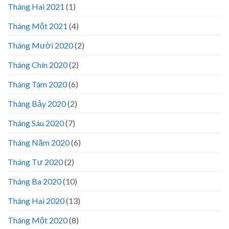
Tháng Hai 2021
(1)
Tháng Một 2021
(4)
Tháng Mười 2020
(2)
Tháng Chín 2020
(2)
Tháng Tám 2020
(6)
Tháng Bảy 2020
(2)
Tháng Sáu 2020
(7)
Tháng Năm 2020
(6)
Tháng Tư 2020
(2)
Tháng Ba 2020
(10)
Tháng Hai 2020
(13)
Tháng Một 2020
(8)