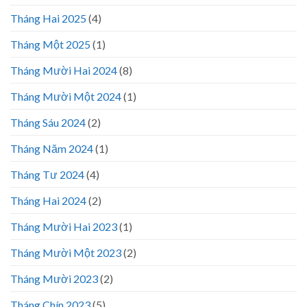
Tháng Hai 2025
(4)
Tháng Một 2025
(1)
Tháng Mười Hai 2024
(8)
Tháng Mười Một 2024
(1)
Tháng Sáu 2024
(2)
Tháng Năm 2024
(1)
Tháng Tư 2024
(4)
Tháng Hai 2024
(2)
Tháng Mười Hai 2023
(1)
Tháng Mười Một 2023
(2)
Tháng Mười 2023
(2)
Tháng Chín 2023
(5)