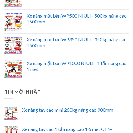
Xe nâng mặt bàn WP500 NIULI - 500kg nâng cao
1500mm
Xe nâng mặt bàn WP350 NIULI - 350kg nâng cao
1500mm
Xe nâng mặt bàn WP1000 NIULI - 1 tấn nâng cao
1 mét
TIN MỚI NHẤT
Xe nâng tay cao mini 260kg nâng cao 900mm
Xe nâng tay cao 1 tấn nâng cao 1.6 mét CTY-