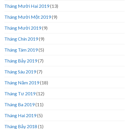
Tháng Mười Hai 2019
(13)
Tháng Mười Một 2019
(9)
Tháng Mười 2019
(9)
Tháng Chín 2019
(9)
Tháng Tám 2019
(5)
Tháng Bảy 2019
(7)
Tháng Sáu 2019
(7)
Tháng Năm 2019
(18)
Tháng Tư 2019
(12)
Tháng Ba 2019
(11)
Tháng Hai 2019
(5)
Tháng Bảy 2018
(1)