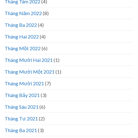
Tháng Tám 2022
(4)
Tháng Năm 2022
(8)
Tháng Ba 2022
(4)
Tháng Hai 2022
(4)
Tháng Một 2022
(6)
Tháng Mười Hai 2021
(1)
Tháng Mười Một 2021
(1)
Tháng Mười 2021
(7)
Tháng Bảy 2021
(3)
Tháng Sáu 2021
(6)
Tháng Tư 2021
(2)
Tháng Ba 2021
(3)