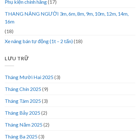
Phụ kiện chính hãng
(17)
THANG NÂNG NGƯỜI 3m, 6m, 8m, 9m, 10m, 12m, 14m,
16m
(18)
Xe nâng bán tự động (1t – 2 tấn)
(18)
LƯU TRỮ
Tháng Mười Hai 2025
(3)
Tháng Chín 2025
(9)
Tháng Tám 2025
(3)
Tháng Bảy 2025
(2)
Tháng Năm 2025
(2)
Tháng Ba 2025
(3)