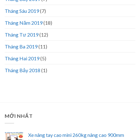
Tháng Sáu 2019
(7)
Tháng Năm 2019
(18)
Tháng Tư 2019
(12)
Tháng Ba 2019
(11)
Tháng Hai 2019
(5)
Tháng Bảy 2018
(1)
MỚI NHẤT
Xe nâng tay cao mini 260kg nâng cao 900mm