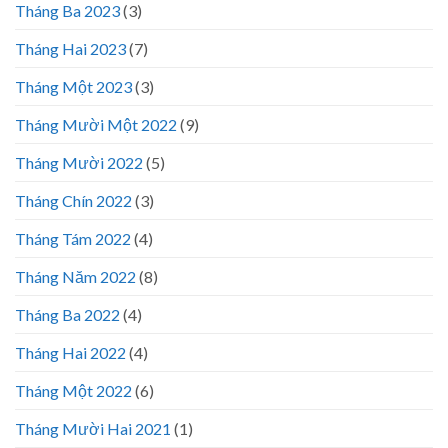
Tháng Ba 2023
(3)
Tháng Hai 2023
(7)
Tháng Một 2023
(3)
Tháng Mười Một 2022
(9)
Tháng Mười 2022
(5)
Tháng Chín 2022
(3)
Tháng Tám 2022
(4)
Tháng Năm 2022
(8)
Tháng Ba 2022
(4)
Tháng Hai 2022
(4)
Tháng Một 2022
(6)
Tháng Mười Hai 2021
(1)