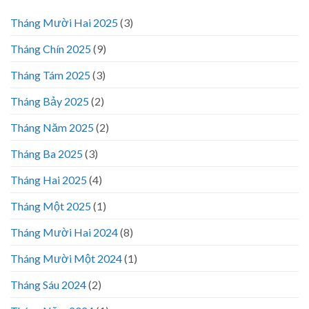
Tháng Mười Hai 2025
(3)
Tháng Chín 2025
(9)
Tháng Tám 2025
(3)
Tháng Bảy 2025
(2)
Tháng Năm 2025
(2)
Tháng Ba 2025
(3)
Tháng Hai 2025
(4)
Tháng Một 2025
(1)
Tháng Mười Hai 2024
(8)
Tháng Mười Một 2024
(1)
Tháng Sáu 2024
(2)