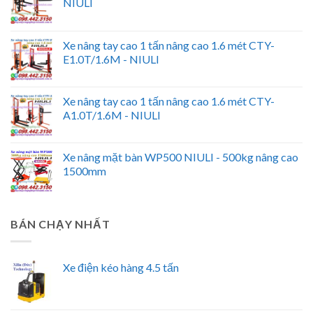
NIULI
Xe nâng tay cao 1 tấn nâng cao 1.6 mét CTY-
E1.0T/1.6M - NIULI
Xe nâng tay cao 1 tấn nâng cao 1.6 mét CTY-
A1.0T/1.6M - NIULI
Xe nâng mặt bàn WP500 NIULI - 500kg nâng cao
1500mm
BÁN CHẠY NHẤT
Xe điện kéo hàng 4.5 tấn