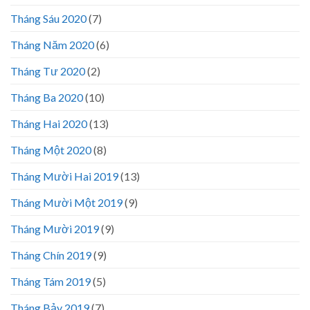
Tháng Sáu 2020
(7)
Tháng Năm 2020
(6)
Tháng Tư 2020
(2)
Tháng Ba 2020
(10)
Tháng Hai 2020
(13)
Tháng Một 2020
(8)
Tháng Mười Hai 2019
(13)
Tháng Mười Một 2019
(9)
Tháng Mười 2019
(9)
Tháng Chín 2019
(9)
Tháng Tám 2019
(5)
Tháng Bảy 2019
(7)