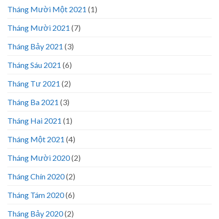
Tháng Mười Một 2021
(1)
Tháng Mười 2021
(7)
Tháng Bảy 2021
(3)
Tháng Sáu 2021
(6)
Tháng Tư 2021
(2)
Tháng Ba 2021
(3)
Tháng Hai 2021
(1)
Tháng Một 2021
(4)
Tháng Mười 2020
(2)
Tháng Chín 2020
(2)
Tháng Tám 2020
(6)
Tháng Bảy 2020
(2)