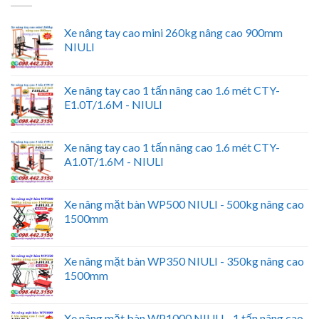
Xe nâng tay cao mini 260kg nâng cao 900mm
NIULI
Xe nâng tay cao 1 tấn nâng cao 1.6 mét CTY-
E1.0T/1.6M - NIULI
Xe nâng tay cao 1 tấn nâng cao 1.6 mét CTY-
A1.0T/1.6M - NIULI
Xe nâng mặt bàn WP500 NIULI - 500kg nâng cao
1500mm
Xe nâng mặt bàn WP350 NIULI - 350kg nâng cao
1500mm
Xe nâng mặt bàn WP1000 NIULI - 1 tấn nâng cao