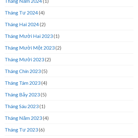
Tháng Năm 2024
(1)
Tháng Tư 2024
(4)
Tháng Hai 2024
(2)
Tháng Mười Hai 2023
(1)
Tháng Mười Một 2023
(2)
Tháng Mười 2023
(2)
Tháng Chín 2023
(5)
Tháng Tám 2023
(4)
Tháng Bảy 2023
(5)
Tháng Sáu 2023
(1)
Tháng Năm 2023
(4)
Tháng Tư 2023
(6)