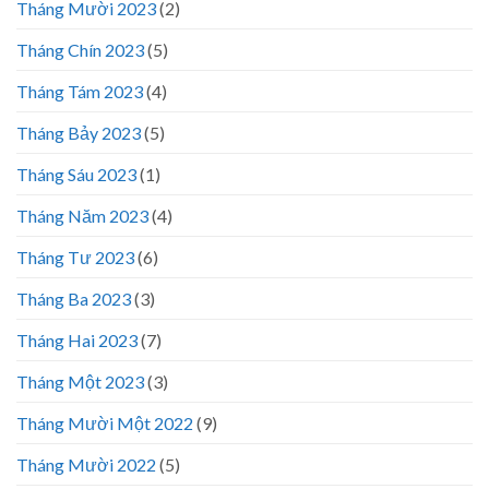
Tháng Mười 2023
(2)
Tháng Chín 2023
(5)
Tháng Tám 2023
(4)
Tháng Bảy 2023
(5)
Tháng Sáu 2023
(1)
Tháng Năm 2023
(4)
Tháng Tư 2023
(6)
Tháng Ba 2023
(3)
Tháng Hai 2023
(7)
Tháng Một 2023
(3)
Tháng Mười Một 2022
(9)
Tháng Mười 2022
(5)