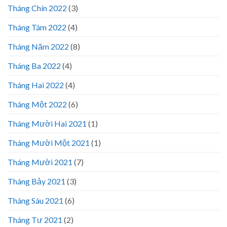
Tháng Chín 2022
(3)
Tháng Tám 2022
(4)
Tháng Năm 2022
(8)
Tháng Ba 2022
(4)
Tháng Hai 2022
(4)
Tháng Một 2022
(6)
Tháng Mười Hai 2021
(1)
Tháng Mười Một 2021
(1)
Tháng Mười 2021
(7)
Tháng Bảy 2021
(3)
Tháng Sáu 2021
(6)
Tháng Tư 2021
(2)