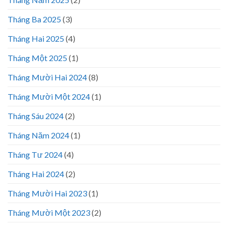
Tháng Ba 2025
(3)
Tháng Hai 2025
(4)
Tháng Một 2025
(1)
Tháng Mười Hai 2024
(8)
Tháng Mười Một 2024
(1)
Tháng Sáu 2024
(2)
Tháng Năm 2024
(1)
Tháng Tư 2024
(4)
Tháng Hai 2024
(2)
Tháng Mười Hai 2023
(1)
Tháng Mười Một 2023
(2)