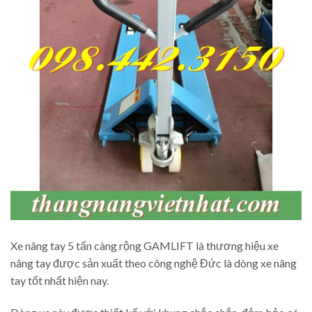
Xe nâng tay 5 tấn càng rộng GAMLIFT là thương hiệu xe
nâng tay được sản xuất theo công nghệ Đức là dòng xe nâng
tay tốt nhất hiện nay.