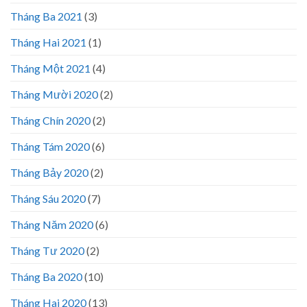
Tháng Ba 2021
(3)
Tháng Hai 2021
(1)
Tháng Một 2021
(4)
Tháng Mười 2020
(2)
Tháng Chín 2020
(2)
Tháng Tám 2020
(6)
Tháng Bảy 2020
(2)
Tháng Sáu 2020
(7)
Tháng Năm 2020
(6)
Tháng Tư 2020
(2)
Tháng Ba 2020
(10)
Tháng Hai 2020
(13)