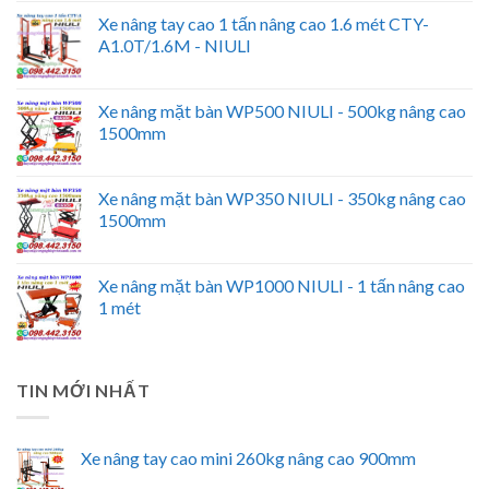
Xe nâng tay cao 1 tấn nâng cao 1.6 mét CTY-
A1.0T/1.6M - NIULI
Xe nâng mặt bàn WP500 NIULI - 500kg nâng cao
1500mm
Xe nâng mặt bàn WP350 NIULI - 350kg nâng cao
1500mm
Xe nâng mặt bàn WP1000 NIULI - 1 tấn nâng cao
1 mét
TIN MỚI NHẤT
Xe nâng tay cao mini 260kg nâng cao 900mm