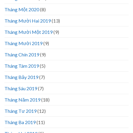
Tháng Một 2020
(8)
Tháng Mười Hai 2019
(13)
Tháng Mười Một 2019
(9)
Tháng Mười 2019
(9)
Tháng Chín 2019
(9)
Tháng Tám 2019
(5)
Tháng Bảy 2019
(7)
Tháng Sáu 2019
(7)
Tháng Năm 2019
(18)
Tháng Tư 2019
(12)
Tháng Ba 2019
(11)