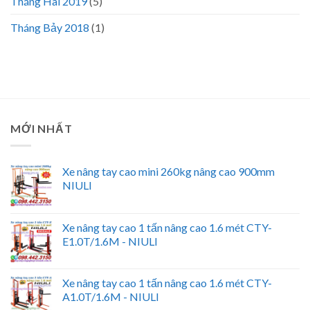
Tháng Hai 2019
(5)
Tháng Bảy 2018
(1)
MỚI NHẤT
Xe nâng tay cao mini 260kg nâng cao 900mm
NIULI
Xe nâng tay cao 1 tấn nâng cao 1.6 mét CTY-
E1.0T/1.6M - NIULI
Xe nâng tay cao 1 tấn nâng cao 1.6 mét CTY-
A1.0T/1.6M - NIULI