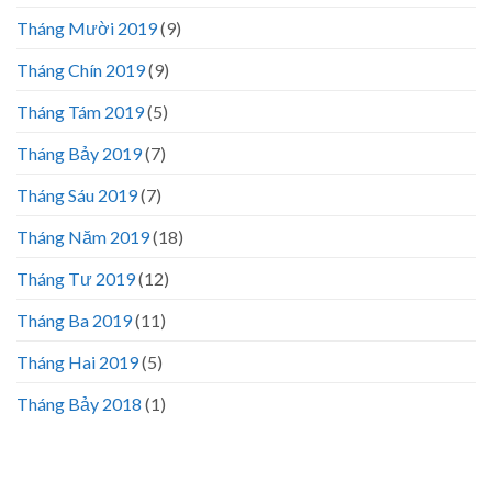
Tháng Mười 2019
(9)
Tháng Chín 2019
(9)
Tháng Tám 2019
(5)
Tháng Bảy 2019
(7)
Tháng Sáu 2019
(7)
Tháng Năm 2019
(18)
Tháng Tư 2019
(12)
Tháng Ba 2019
(11)
Tháng Hai 2019
(5)
Tháng Bảy 2018
(1)