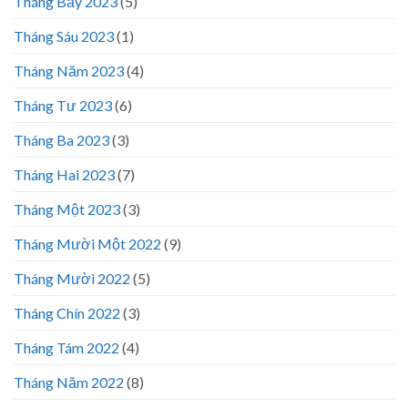
Tháng Bảy 2023
(5)
Tháng Sáu 2023
(1)
Tháng Năm 2023
(4)
Tháng Tư 2023
(6)
Tháng Ba 2023
(3)
Tháng Hai 2023
(7)
Tháng Một 2023
(3)
Tháng Mười Một 2022
(9)
Tháng Mười 2022
(5)
Tháng Chín 2022
(3)
Tháng Tám 2022
(4)
Tháng Năm 2022
(8)