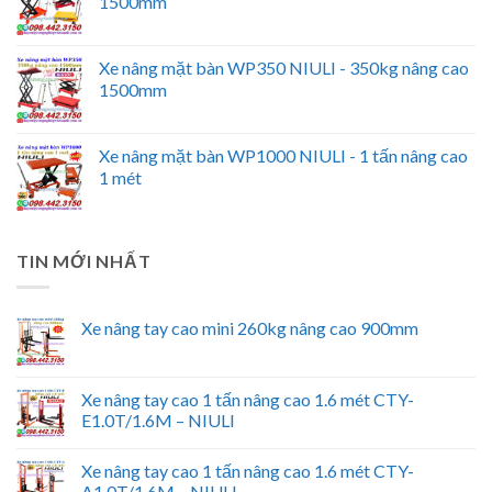
1500mm
Xe nâng mặt bàn WP350 NIULI - 350kg nâng cao
1500mm
Xe nâng mặt bàn WP1000 NIULI - 1 tấn nâng cao
1 mét
TIN MỚI NHẤT
Xe nâng tay cao mini 260kg nâng cao 900mm
Xe nâng tay cao 1 tấn nâng cao 1.6 mét CTY-
E1.0T/1.6M – NIULI
Xe nâng tay cao 1 tấn nâng cao 1.6 mét CTY-
A1.0T/1.6M – NIULI