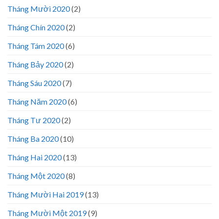
Tháng Mười 2020
(2)
Tháng Chín 2020
(2)
Tháng Tám 2020
(6)
Tháng Bảy 2020
(2)
Tháng Sáu 2020
(7)
Tháng Năm 2020
(6)
Tháng Tư 2020
(2)
Tháng Ba 2020
(10)
Tháng Hai 2020
(13)
Tháng Một 2020
(8)
Tháng Mười Hai 2019
(13)
Tháng Mười Một 2019
(9)