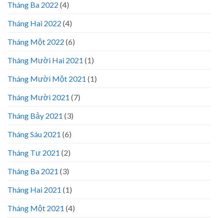
Tháng Ba 2022
(4)
Tháng Hai 2022
(4)
Tháng Một 2022
(6)
Tháng Mười Hai 2021
(1)
Tháng Mười Một 2021
(1)
Tháng Mười 2021
(7)
Tháng Bảy 2021
(3)
Tháng Sáu 2021
(6)
Tháng Tư 2021
(2)
Tháng Ba 2021
(3)
Tháng Hai 2021
(1)
Tháng Một 2021
(4)