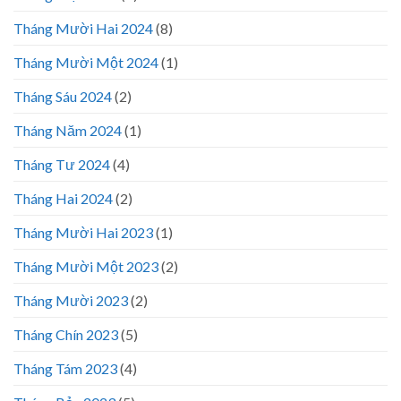
Tháng Mười Hai 2024
(8)
Tháng Mười Một 2024
(1)
Tháng Sáu 2024
(2)
Tháng Năm 2024
(1)
Tháng Tư 2024
(4)
Tháng Hai 2024
(2)
Tháng Mười Hai 2023
(1)
Tháng Mười Một 2023
(2)
Tháng Mười 2023
(2)
Tháng Chín 2023
(5)
Tháng Tám 2023
(4)