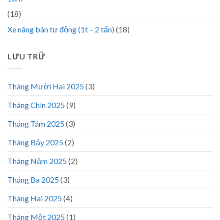
(18)
Xe nâng bán tự động (1t – 2 tấn)
(18)
LƯU TRỮ
Tháng Mười Hai 2025
(3)
Tháng Chín 2025
(9)
Tháng Tám 2025
(3)
Tháng Bảy 2025
(2)
Tháng Năm 2025
(2)
Tháng Ba 2025
(3)
Tháng Hai 2025
(4)
Tháng Một 2025
(1)