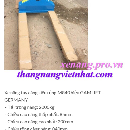
Xe nâng tay càng siêu rộng M840 hiệu GAMLIFT –
GERMANY
– Tải trọng nâng: 2000kg
– Chiều cao nâng thấp nhất: 85mm
– Chiều cao nâng cao nhất: 200mm
– Chiều rộng càng nâng: 840mm