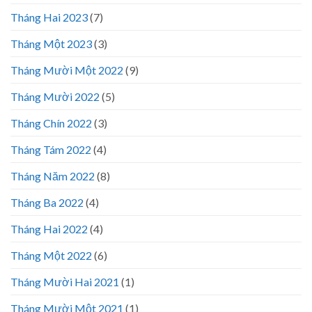
Tháng Hai 2023
(7)
Tháng Một 2023
(3)
Tháng Mười Một 2022
(9)
Tháng Mười 2022
(5)
Tháng Chín 2022
(3)
Tháng Tám 2022
(4)
Tháng Năm 2022
(8)
Tháng Ba 2022
(4)
Tháng Hai 2022
(4)
Tháng Một 2022
(6)
Tháng Mười Hai 2021
(1)
Tháng Mười Một 2021
(1)