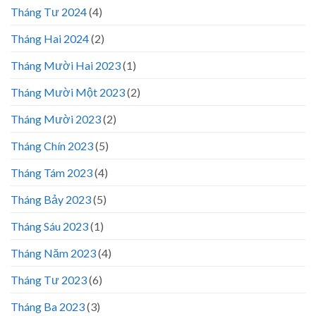
Tháng Tư 2024
(4)
Tháng Hai 2024
(2)
Tháng Mười Hai 2023
(1)
Tháng Mười Một 2023
(2)
Tháng Mười 2023
(2)
Tháng Chín 2023
(5)
Tháng Tám 2023
(4)
Tháng Bảy 2023
(5)
Tháng Sáu 2023
(1)
Tháng Năm 2023
(4)
Tháng Tư 2023
(6)
Tháng Ba 2023
(3)