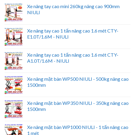
Xe nâng tay cao mini 260kg nâng cao 900mm
NIULI
Xe nâng tay cao 1 tấn nâng cao 1.6 mét CTY-
E1.0T/1.6M - NIULI
Xe nâng tay cao 1 tấn nâng cao 1.6 mét CTY-
A1.0T/1.6M - NIULI
Xe nâng mặt bàn WP500 NIULI - 500kg nâng cao
1500mm
Xe nâng mặt bàn WP350 NIULI - 350kg nâng cao
1500mm
Xe nâng mặt bàn WP1000 NIULI - 1 tấn nâng cao
1 mét