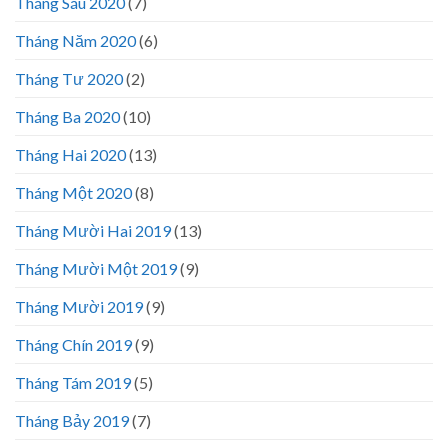
Tháng Sáu 2020
(7)
Tháng Năm 2020
(6)
Tháng Tư 2020
(2)
Tháng Ba 2020
(10)
Tháng Hai 2020
(13)
Tháng Một 2020
(8)
Tháng Mười Hai 2019
(13)
Tháng Mười Một 2019
(9)
Tháng Mười 2019
(9)
Tháng Chín 2019
(9)
Tháng Tám 2019
(5)
Tháng Bảy 2019
(7)