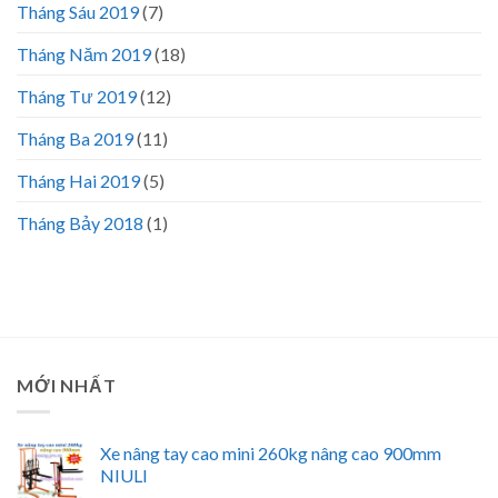
Tháng Sáu 2019
(7)
Tháng Năm 2019
(18)
Tháng Tư 2019
(12)
Tháng Ba 2019
(11)
Tháng Hai 2019
(5)
Tháng Bảy 2018
(1)
MỚI NHẤT
Xe nâng tay cao mini 260kg nâng cao 900mm
NIULI