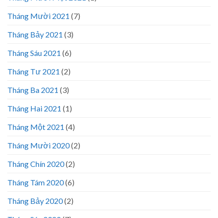
Tháng Mười 2021
(7)
Tháng Bảy 2021
(3)
Tháng Sáu 2021
(6)
Tháng Tư 2021
(2)
Tháng Ba 2021
(3)
Tháng Hai 2021
(1)
Tháng Một 2021
(4)
Tháng Mười 2020
(2)
Tháng Chín 2020
(2)
Tháng Tám 2020
(6)
Tháng Bảy 2020
(2)