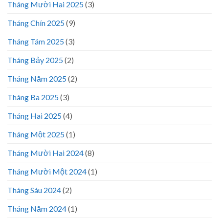
Tháng Mười Hai 2025
(3)
Tháng Chín 2025
(9)
Tháng Tám 2025
(3)
Tháng Bảy 2025
(2)
Tháng Năm 2025
(2)
Tháng Ba 2025
(3)
Tháng Hai 2025
(4)
Tháng Một 2025
(1)
Tháng Mười Hai 2024
(8)
Tháng Mười Một 2024
(1)
Tháng Sáu 2024
(2)
Tháng Năm 2024
(1)