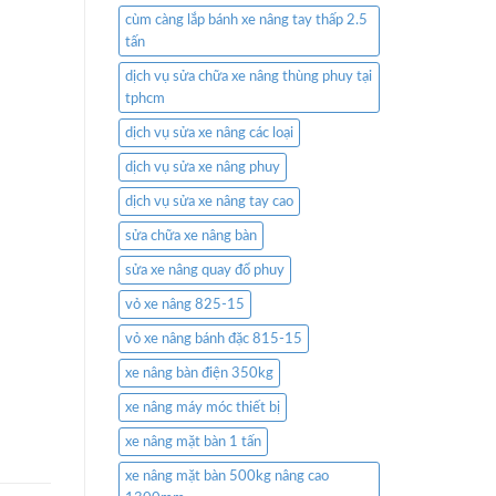
cùm càng lắp bánh xe nâng tay thấp 2.5
tấn
dịch vụ sửa chữa xe nâng thùng phuy tại
tphcm
dịch vụ sửa xe nâng các loại
dịch vụ sửa xe nâng phuy
dịch vụ sửa xe nâng tay cao
sửa chữa xe nâng bàn
sửa xe nâng quay đổ phuy
vỏ xe nâng 825-15
vỏ xe nâng bánh đặc 815-15
xe nâng bàn điện 350kg
xe nâng máy móc thiết bị
xe nâng mặt bàn 1 tấn
xe nâng mặt bàn 500kg nâng cao