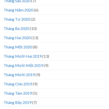
Tháng Sáu 2020
(7)
Tháng Năm 2020
(6)
Tháng Tư 2020
(2)
Tháng Ba 2020
(10)
Tháng Hai 2020
(13)
Tháng Một 2020
(8)
Tháng Mười Hai 2019
(13)
Tháng Mười Một 2019
(9)
Tháng Mười 2019
(9)
Tháng Chín 2019
(9)
Tháng Tám 2019
(5)
Tháng Bảy 2019
(7)