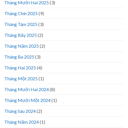
Tháng Mười Hai 2025
(3)
Tháng Chín 2025
(9)
Tháng Tám 2025
(3)
Tháng Bảy 2025
(2)
Tháng Năm 2025
(2)
Tháng Ba 2025
(3)
Tháng Hai 2025
(4)
Tháng Một 2025
(1)
Tháng Mười Hai 2024
(8)
Tháng Mười Một 2024
(1)
Tháng Sáu 2024
(2)
Tháng Năm 2024
(1)