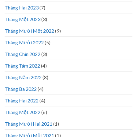
Tháng Hai 2023
(7)
Tháng Một 2023
(3)
Tháng Mười Một 2022
(9)
Tháng Mười 2022
(5)
Tháng Chín 2022
(3)
Tháng Tám 2022
(4)
Tháng Năm 2022
(8)
Tháng Ba 2022
(4)
Tháng Hai 2022
(4)
Tháng Một 2022
(6)
Tháng Mười Hai 2021
(1)
Tháng Mười Một 2021
(1)