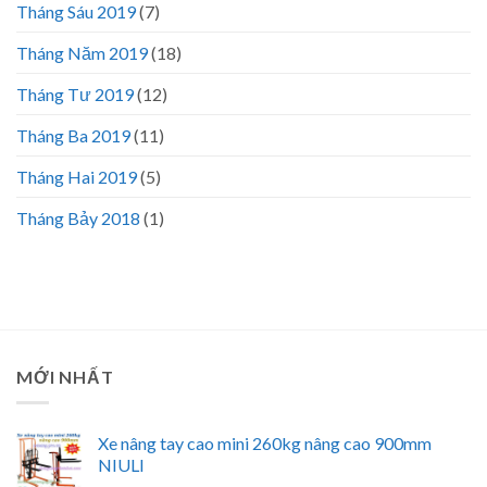
Tháng Sáu 2019
(7)
Tháng Năm 2019
(18)
Tháng Tư 2019
(12)
Tháng Ba 2019
(11)
Tháng Hai 2019
(5)
Tháng Bảy 2018
(1)
MỚI NHẤT
Xe nâng tay cao mini 260kg nâng cao 900mm
NIULI