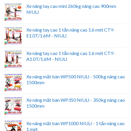
Xe nâng tay cao mini 260kg nâng cao 900mm
NIULI
Xe nâng tay cao 1 tấn nâng cao 1.6 mét CTY-
E1.0T/1.6M - NIULI
Xe nâng tay cao 1 tấn nâng cao 1.6 mét CTY-
A1.0T/1.6M - NIULI
Xe nâng mặt bàn WP500 NIULI - 500kg nâng cao
1500mm
Xe nâng mặt bàn WP350 NIULI - 350kg nâng cao
1500mm
Xe nâng mặt bàn WP1000 NIULI - 1 tấn nâng cao
1 mét