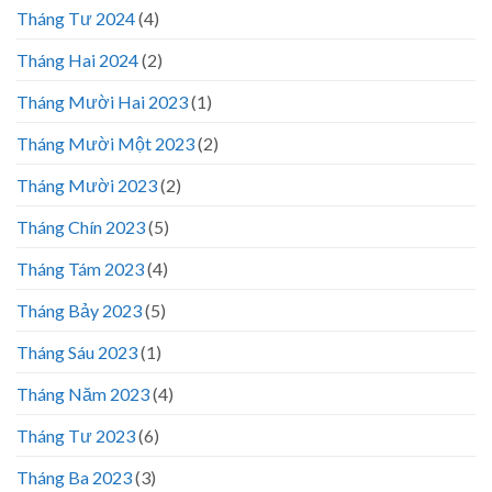
Tháng Tư 2024
(4)
Tháng Hai 2024
(2)
Tháng Mười Hai 2023
(1)
Tháng Mười Một 2023
(2)
Tháng Mười 2023
(2)
Tháng Chín 2023
(5)
Tháng Tám 2023
(4)
Tháng Bảy 2023
(5)
Tháng Sáu 2023
(1)
Tháng Năm 2023
(4)
Tháng Tư 2023
(6)
Tháng Ba 2023
(3)