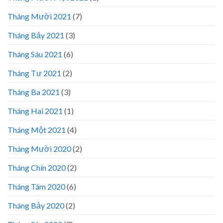
Tháng Mười 2021
(7)
Tháng Bảy 2021
(3)
Tháng Sáu 2021
(6)
Tháng Tư 2021
(2)
Tháng Ba 2021
(3)
Tháng Hai 2021
(1)
Tháng Một 2021
(4)
Tháng Mười 2020
(2)
Tháng Chín 2020
(2)
Tháng Tám 2020
(6)
Tháng Bảy 2020
(2)