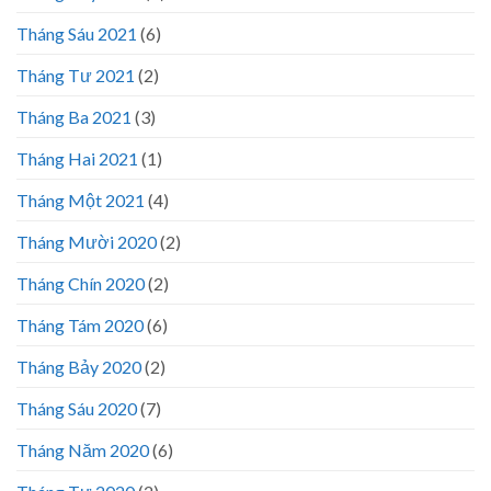
Tháng Sáu 2021
(6)
Tháng Tư 2021
(2)
Tháng Ba 2021
(3)
Tháng Hai 2021
(1)
Tháng Một 2021
(4)
Tháng Mười 2020
(2)
Tháng Chín 2020
(2)
Tháng Tám 2020
(6)
Tháng Bảy 2020
(2)
Tháng Sáu 2020
(7)
Tháng Năm 2020
(6)