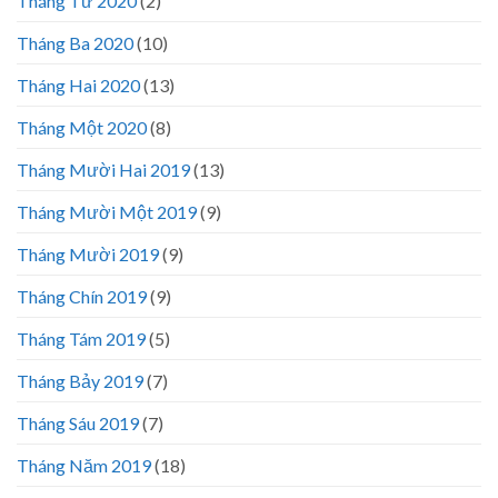
Tháng Tư 2020
(2)
Tháng Ba 2020
(10)
Tháng Hai 2020
(13)
Tháng Một 2020
(8)
Tháng Mười Hai 2019
(13)
Tháng Mười Một 2019
(9)
Tháng Mười 2019
(9)
Tháng Chín 2019
(9)
Tháng Tám 2019
(5)
Tháng Bảy 2019
(7)
Tháng Sáu 2019
(7)
Tháng Năm 2019
(18)