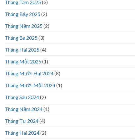
Tháng Tám 2025
(3)
Tháng Bảy 2025
(2)
Tháng Năm 2025
(2)
Tháng Ba 2025
(3)
Tháng Hai 2025
(4)
Tháng Một 2025
(1)
Tháng Mười Hai 2024
(8)
Tháng Mười Một 2024
(1)
Tháng Sáu 2024
(2)
Tháng Năm 2024
(1)
Tháng Tư 2024
(4)
Tháng Hai 2024
(2)