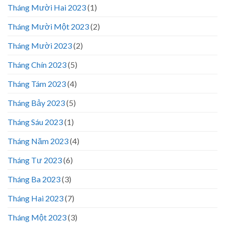
Tháng Mười Hai 2023
(1)
Tháng Mười Một 2023
(2)
Tháng Mười 2023
(2)
Tháng Chín 2023
(5)
Tháng Tám 2023
(4)
Tháng Bảy 2023
(5)
Tháng Sáu 2023
(1)
Tháng Năm 2023
(4)
Tháng Tư 2023
(6)
Tháng Ba 2023
(3)
Tháng Hai 2023
(7)
Tháng Một 2023
(3)