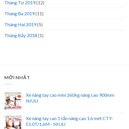
Tháng Tư 2019
(12)
Tháng Ba 2019
(11)
Tháng Hai 2019
(5)
Tháng Bảy 2018
(1)
MỚI NHẤT
Xe nâng tay cao mini 260kg nâng cao 900mm
NIULI
Xe nâng tay cao 1 tấn nâng cao 1.6 mét CTY-
E1.0T/1.6M - NIULI