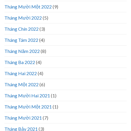
Tháng Mười Một 2022
(9)
Tháng Mười 2022
(5)
Tháng Chín 2022
(3)
Tháng Tám 2022
(4)
Tháng Năm 2022
(8)
Tháng Ba 2022
(4)
Tháng Hai 2022
(4)
Tháng Một 2022
(6)
Tháng Mười Hai 2021
(1)
Tháng Mười Một 2021
(1)
Tháng Mười 2021
(7)
Tháng Bảy 2021
(3)