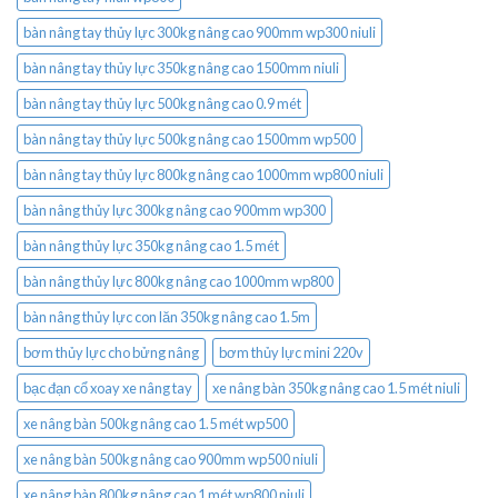
bàn nâng tay thủy lực 300kg nâng cao 900mm wp300 niuli
bàn nâng tay thủy lực 350kg nâng cao 1500mm niuli
bàn nâng tay thủy lực 500kg nâng cao 0.9 mét
bàn nâng tay thủy lực 500kg nâng cao 1500mm wp500
bàn nâng tay thủy lực 800kg nâng cao 1000mm wp800 niuli
bàn nâng thủy lực 300kg nâng cao 900mm wp300
bàn nâng thủy lực 350kg nâng cao 1.5 mét
bàn nâng thủy lực 800kg nâng cao 1000mm wp800
bàn nâng thủy lực con lăn 350kg nâng cao 1.5m
bơm thủy lực cho bửng nâng
bơm thủy lực mini 220v
bạc đạn cổ xoay xe nâng tay
xe nâng bàn 350kg nâng cao 1.5 mét niuli
xe nâng bàn 500kg nâng cao 1.5 mét wp500
xe nâng bàn 500kg nâng cao 900mm wp500 niuli
xe nâng bàn 800kg nâng cao 1 mét wp800 niuli