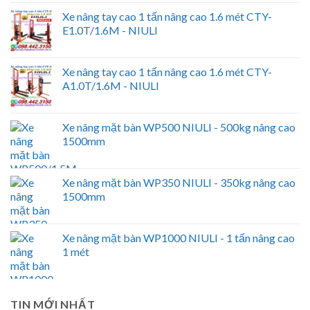
Xe nâng tay cao 1 tấn nâng cao 1.6 mét CTY-
E1.0T/1.6M - NIULI
Xe nâng tay cao 1 tấn nâng cao 1.6 mét CTY-
A1.0T/1.6M - NIULI
Xe nâng mặt bàn WP500 NIULI - 500kg nâng cao
1500mm
Xe nâng mặt bàn WP350 NIULI - 350kg nâng cao
1500mm
Xe nâng mặt bàn WP1000 NIULI - 1 tấn nâng cao
1 mét
TIN MỚI NHẤT