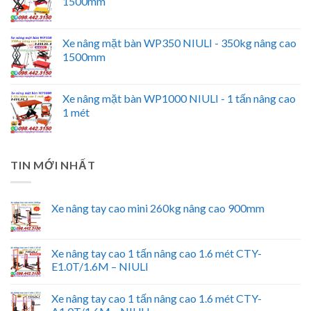
1500mm
Xe nâng mặt bàn WP350 NIULI - 350kg nâng cao
1500mm
Xe nâng mặt bàn WP1000 NIULI - 1 tấn nâng cao
1 mét
TIN MỚI NHẤT
Xe nâng tay cao mini 260kg nâng cao 900mm
Xe nâng tay cao 1 tấn nâng cao 1.6 mét CTY-
E1.0T/1.6M – NIULI
Xe nâng tay cao 1 tấn nâng cao 1.6 mét CTY-