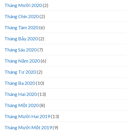
Tháng Mười 2020
(2)
Tháng Chín 2020
(2)
Tháng Tám 2020
(6)
Tháng Bảy 2020
(2)
Tháng Sáu 2020
(7)
Tháng Năm 2020
(6)
Tháng Tư 2020
(2)
Tháng Ba 2020
(10)
Tháng Hai 2020
(13)
Tháng Một 2020
(8)
Tháng Mười Hai 2019
(13)
Tháng Mười Một 2019
(9)