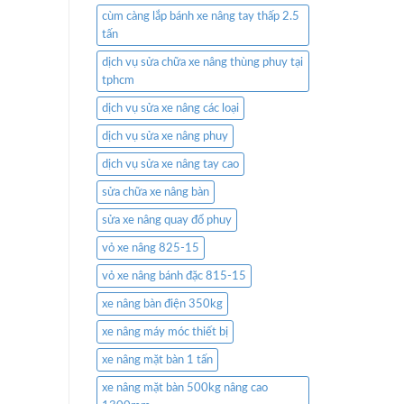
cùm càng lắp bánh xe nâng tay thấp 2.5
tấn
dịch vụ sửa chữa xe nâng thùng phuy tại
tphcm
dịch vụ sửa xe nâng các loại
dịch vụ sửa xe nâng phuy
dịch vụ sửa xe nâng tay cao
sửa chữa xe nâng bàn
sửa xe nâng quay đổ phuy
vỏ xe nâng 825-15
vỏ xe nâng bánh đặc 815-15
xe nâng bàn điện 350kg
xe nâng máy móc thiết bị
xe nâng mặt bàn 1 tấn
xe nâng mặt bàn 500kg nâng cao