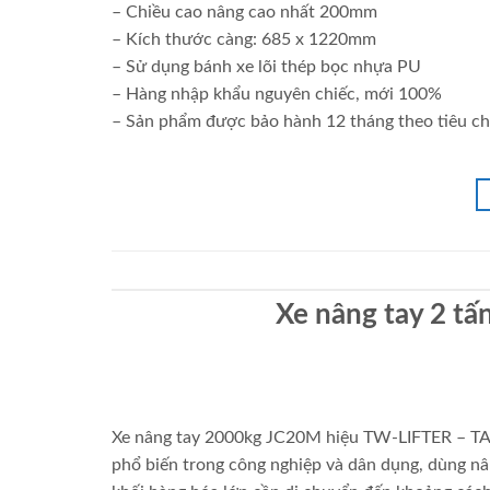
– Chiều cao nâng cao nhất 200mm
– Kích thước càng: 685 x 1220mm
– Sử dụng bánh xe lõi thép bọc nhựa PU
– Hàng nhập khẩu nguyên chiếc, mới 100%
– Sản phẩm được bảo hành 12 tháng theo tiêu ch
Xe nâng tay 2 
Xe nâng tay 2000kg JC20M hiệu TW-LIFTER – TAI
phổ biến trong công nghiệp và dân dụng, dùng nâ