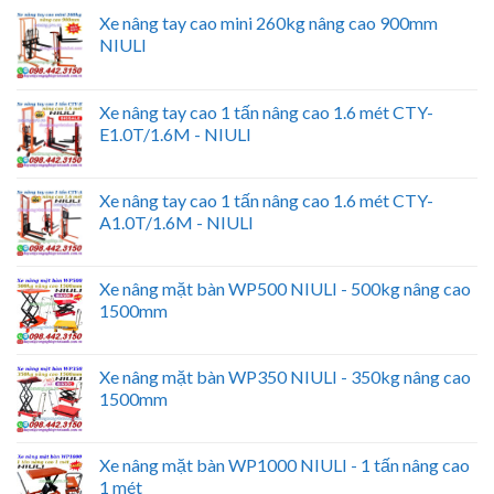
Xe nâng tay cao mini 260kg nâng cao 900mm
NIULI
Xe nâng tay cao 1 tấn nâng cao 1.6 mét CTY-
E1.0T/1.6M - NIULI
Xe nâng tay cao 1 tấn nâng cao 1.6 mét CTY-
A1.0T/1.6M - NIULI
Xe nâng mặt bàn WP500 NIULI - 500kg nâng cao
1500mm
Xe nâng mặt bàn WP350 NIULI - 350kg nâng cao
1500mm
Xe nâng mặt bàn WP1000 NIULI - 1 tấn nâng cao
1 mét