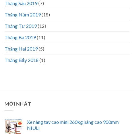
Tháng Sáu 2019
(7)
Tháng Năm 2019
(18)
Tháng Tư 2019
(12)
Tháng Ba 2019
(11)
Tháng Hai 2019
(5)
Tháng Bảy 2018
(1)
MỚI NHẤT
Xe nâng tay cao mini 260kg nâng cao 900mm
NIULI