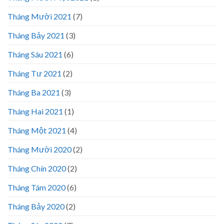
Tháng Mười 2021
(7)
Tháng Bảy 2021
(3)
Tháng Sáu 2021
(6)
Tháng Tư 2021
(2)
Tháng Ba 2021
(3)
Tháng Hai 2021
(1)
Tháng Một 2021
(4)
Tháng Mười 2020
(2)
Tháng Chín 2020
(2)
Tháng Tám 2020
(6)
Tháng Bảy 2020
(2)