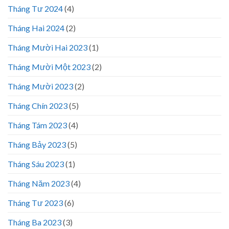
Tháng Tư 2024
(4)
Tháng Hai 2024
(2)
Tháng Mười Hai 2023
(1)
Tháng Mười Một 2023
(2)
Tháng Mười 2023
(2)
Tháng Chín 2023
(5)
Tháng Tám 2023
(4)
Tháng Bảy 2023
(5)
Tháng Sáu 2023
(1)
Tháng Năm 2023
(4)
Tháng Tư 2023
(6)
Tháng Ba 2023
(3)