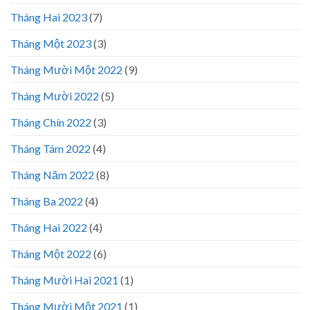
Tháng Hai 2023
(7)
Tháng Một 2023
(3)
Tháng Mười Một 2022
(9)
Tháng Mười 2022
(5)
Tháng Chín 2022
(3)
Tháng Tám 2022
(4)
Tháng Năm 2022
(8)
Tháng Ba 2022
(4)
Tháng Hai 2022
(4)
Tháng Một 2022
(6)
Tháng Mười Hai 2021
(1)
Tháng Mười Một 2021
(1)