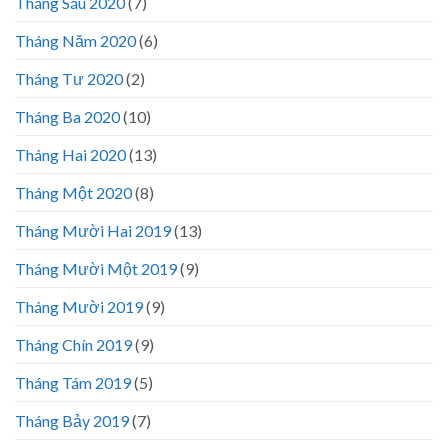
Tháng Sáu 2020
(7)
Tháng Năm 2020
(6)
Tháng Tư 2020
(2)
Tháng Ba 2020
(10)
Tháng Hai 2020
(13)
Tháng Một 2020
(8)
Tháng Mười Hai 2019
(13)
Tháng Mười Một 2019
(9)
Tháng Mười 2019
(9)
Tháng Chín 2019
(9)
Tháng Tám 2019
(5)
Tháng Bảy 2019
(7)