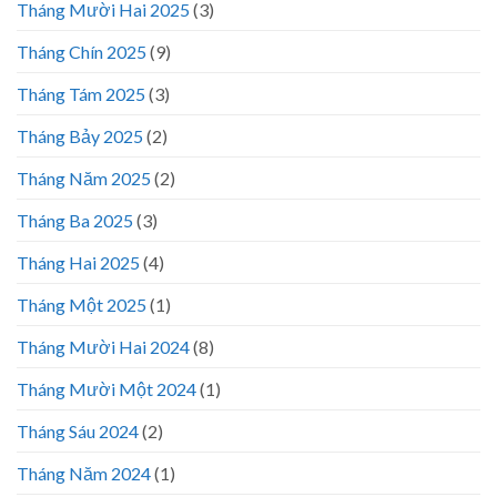
Tháng Mười Hai 2025
(3)
Tháng Chín 2025
(9)
Tháng Tám 2025
(3)
Tháng Bảy 2025
(2)
Tháng Năm 2025
(2)
Tháng Ba 2025
(3)
Tháng Hai 2025
(4)
Tháng Một 2025
(1)
Tháng Mười Hai 2024
(8)
Tháng Mười Một 2024
(1)
Tháng Sáu 2024
(2)
Tháng Năm 2024
(1)