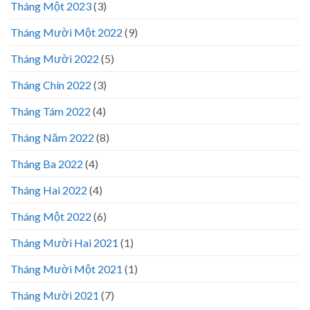
Tháng Một 2023
(3)
Tháng Mười Một 2022
(9)
Tháng Mười 2022
(5)
Tháng Chín 2022
(3)
Tháng Tám 2022
(4)
Tháng Năm 2022
(8)
Tháng Ba 2022
(4)
Tháng Hai 2022
(4)
Tháng Một 2022
(6)
Tháng Mười Hai 2021
(1)
Tháng Mười Một 2021
(1)
Tháng Mười 2021
(7)