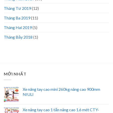
Tháng Tư 2019
(12)
Tháng Ba 2019
(11)
Tháng Hai 2019
(5)
Tháng Bảy 2018
(1)
MỚI NHẤT
Xe nâng tay cao mini 260kg nâng cao 900mm
NIULI
Xe nâng tay cao 1 tấn nâng cao 1.6 mét CTY-