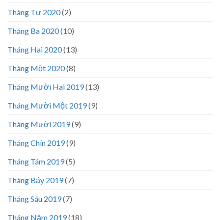
Tháng Tư 2020
(2)
Tháng Ba 2020
(10)
Tháng Hai 2020
(13)
Tháng Một 2020
(8)
Tháng Mười Hai 2019
(13)
Tháng Mười Một 2019
(9)
Tháng Mười 2019
(9)
Tháng Chín 2019
(9)
Tháng Tám 2019
(5)
Tháng Bảy 2019
(7)
Tháng Sáu 2019
(7)
Tháng Năm 2019
(18)