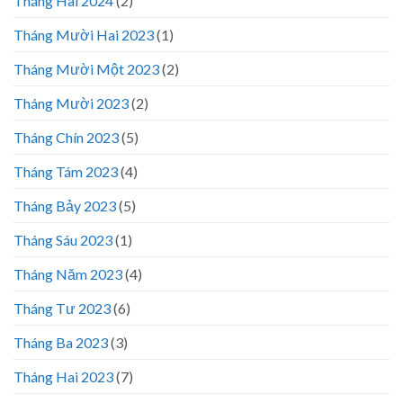
Tháng Hai 2024
(2)
Tháng Mười Hai 2023
(1)
Tháng Mười Một 2023
(2)
Tháng Mười 2023
(2)
Tháng Chín 2023
(5)
Tháng Tám 2023
(4)
Tháng Bảy 2023
(5)
Tháng Sáu 2023
(1)
Tháng Năm 2023
(4)
Tháng Tư 2023
(6)
Tháng Ba 2023
(3)
Tháng Hai 2023
(7)