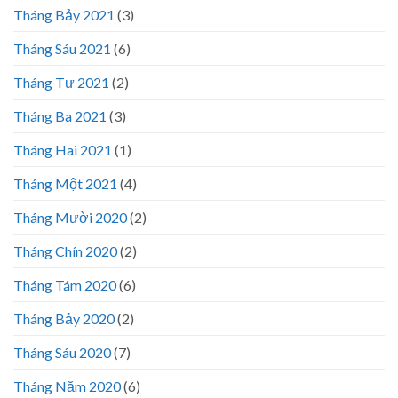
Tháng Bảy 2021
(3)
Tháng Sáu 2021
(6)
Tháng Tư 2021
(2)
Tháng Ba 2021
(3)
Tháng Hai 2021
(1)
Tháng Một 2021
(4)
Tháng Mười 2020
(2)
Tháng Chín 2020
(2)
Tháng Tám 2020
(6)
Tháng Bảy 2020
(2)
Tháng Sáu 2020
(7)
Tháng Năm 2020
(6)