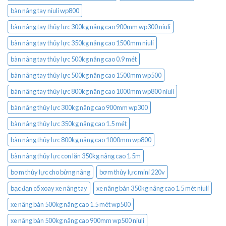
bàn nâng tay niuli wp800
bàn nâng tay thủy lực 300kg nâng cao 900mm wp300 niuli
bàn nâng tay thủy lực 350kg nâng cao 1500mm niuli
bàn nâng tay thủy lực 500kg nâng cao 0.9 mét
bàn nâng tay thủy lực 500kg nâng cao 1500mm wp500
bàn nâng tay thủy lực 800kg nâng cao 1000mm wp800 niuli
bàn nâng thủy lực 300kg nâng cao 900mm wp300
bàn nâng thủy lực 350kg nâng cao 1.5 mét
bàn nâng thủy lực 800kg nâng cao 1000mm wp800
bàn nâng thủy lực con lăn 350kg nâng cao 1.5m
bơm thủy lực cho bửng nâng
bơm thủy lực mini 220v
bạc đạn cổ xoay xe nâng tay
xe nâng bàn 350kg nâng cao 1.5 mét niuli
xe nâng bàn 500kg nâng cao 1.5 mét wp500
xe nâng bàn 500kg nâng cao 900mm wp500 niuli