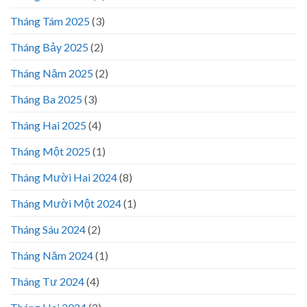
Tháng Tám 2025
(3)
Tháng Bảy 2025
(2)
Tháng Năm 2025
(2)
Tháng Ba 2025
(3)
Tháng Hai 2025
(4)
Tháng Một 2025
(1)
Tháng Mười Hai 2024
(8)
Tháng Mười Một 2024
(1)
Tháng Sáu 2024
(2)
Tháng Năm 2024
(1)
Tháng Tư 2024
(4)