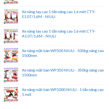
Xe nâng tay cao 1 tấn nâng cao 1.6 mét CTY-
E1.0T/1.6M - NIULI
Xe nâng tay cao 1 tấn nâng cao 1.6 mét CTY-
A1.0T/1.6M - NIULI
Xe nâng mặt bàn WP500 NIULI - 500kg nâng cao
1500mm
Xe nâng mặt bàn WP350 NIULI - 350kg nâng cao
1500mm
Xe nâng mặt bàn WP1000 NIULI - 1 tấn nâng cao
1 mét