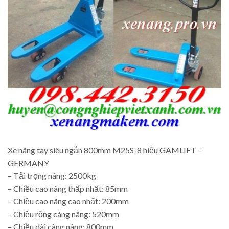
Xe nâng tay siêu ngắn 800mm M25S-8 hiệu GAMLIFT –
GERMANY
– Tải trọng nâng: 2500kg
– Chiều cao nâng thấp nhất: 85mm
– Chiều cao nâng cao nhất: 200mm
– Chiều rộng càng nâng: 520mm
– Chiều dài càng nâng: 800mm