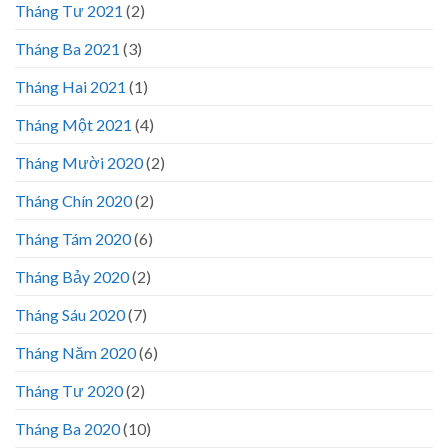
Tháng Tư 2021
(2)
Tháng Ba 2021
(3)
Tháng Hai 2021
(1)
Tháng Một 2021
(4)
Tháng Mười 2020
(2)
Tháng Chín 2020
(2)
Tháng Tám 2020
(6)
Tháng Bảy 2020
(2)
Tháng Sáu 2020
(7)
Tháng Năm 2020
(6)
Tháng Tư 2020
(2)
Tháng Ba 2020
(10)