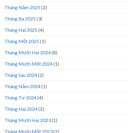
Tháng Năm 2025
(2)
Tháng Ba 2025
(3)
Tháng Hai 2025
(4)
Tháng Một 2025
(1)
Tháng Mười Hai 2024
(8)
Tháng Mười Một 2024
(1)
Tháng Sáu 2024
(2)
Tháng Năm 2024
(1)
Tháng Tư 2024
(4)
Tháng Hai 2024
(2)
Tháng Mười Hai 2023
(1)
Tháng Mười Một 2023
(2)