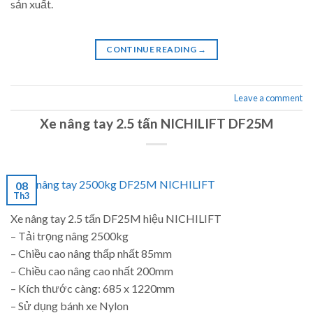
sản xuất.
CONTINUE READING
→
Leave a comment
Xe nâng tay 2.5 tấn NICHILIFT DF25M
08
Th3
Xe nâng tay 2.5 tấn DF25M hiệu NICHILIFT
– Tải trọng nâng 2500kg
– Chiều cao nâng thấp nhất 85mm
– Chiều cao nâng cao nhất 200mm
– Kích thước càng: 685 x 1220mm
– Sử dụng bánh xe Nylon