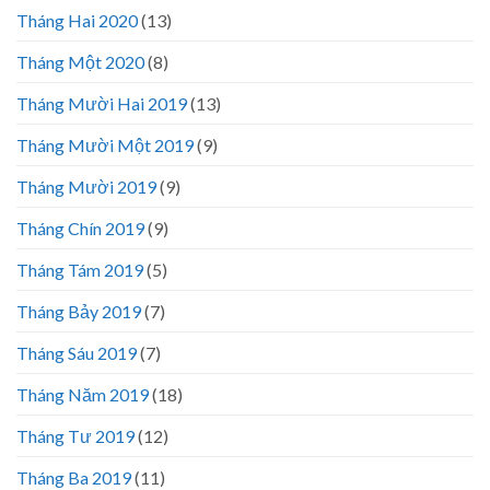
Tháng Hai 2020
(13)
Tháng Một 2020
(8)
Tháng Mười Hai 2019
(13)
Tháng Mười Một 2019
(9)
Tháng Mười 2019
(9)
Tháng Chín 2019
(9)
Tháng Tám 2019
(5)
Tháng Bảy 2019
(7)
Tháng Sáu 2019
(7)
Tháng Năm 2019
(18)
Tháng Tư 2019
(12)
Tháng Ba 2019
(11)