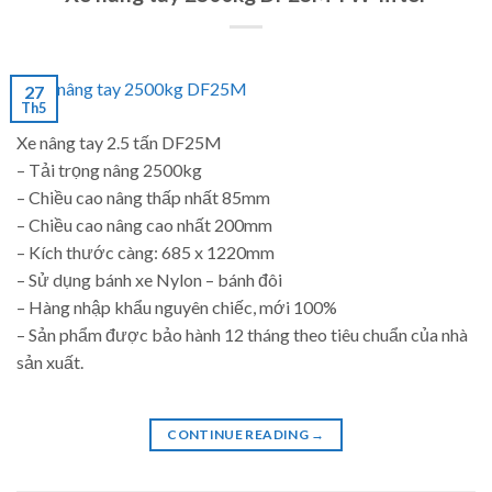
27
Th5
Xe nâng tay 2.5 tấn DF25M
– Tải trọng nâng 2500kg
– Chiều cao nâng thấp nhất 85mm
– Chiều cao nâng cao nhất 200mm
– Kích thước càng: 685 x 1220mm
– Sử dụng bánh xe Nylon – bánh đôi
– Hàng nhập khẩu nguyên chiếc, mới 100%
– Sản phẩm được bảo hành 12 tháng theo tiêu chuẩn của nhà
sản xuất.
CONTINUE READING
→