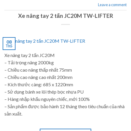
Leave a comment
Xe nâng tay 2 tấn JC20M TW-LIFTER
08
Th5
Xe nâng tay 2 tấn JC20M
– Tải trọng nâng 2000kg
– Chiều cao nâng thấp nhất 75mm
– Chiều cao nâng cao nhất 200mm
– Kích thước càng: 685 x 1220mm
– Sử dụng bánh xe lõi thép bọc nhựa PU
– Hàng nhập khẩu nguyên chiếc, mới 100%
– Sản phẩm được bảo hành 12 tháng theo tiêu chuẩn của nhà
sản xuất.