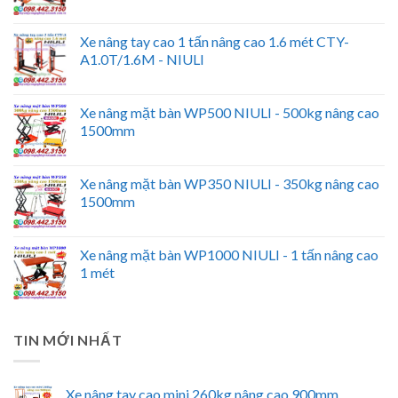
Xe nâng tay cao 1 tấn nâng cao 1.6 mét CTY-
A1.0T/1.6M - NIULI
Xe nâng mặt bàn WP500 NIULI - 500kg nâng cao
1500mm
Xe nâng mặt bàn WP350 NIULI - 350kg nâng cao
1500mm
Xe nâng mặt bàn WP1000 NIULI - 1 tấn nâng cao
1 mét
TIN MỚI NHẤT
Xe nâng tay cao mini 260kg nâng cao 900mm