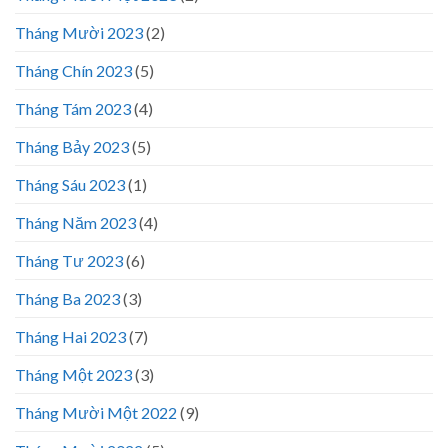
Tháng Mười 2023
(2)
Tháng Chín 2023
(5)
Tháng Tám 2023
(4)
Tháng Bảy 2023
(5)
Tháng Sáu 2023
(1)
Tháng Năm 2023
(4)
Tháng Tư 2023
(6)
Tháng Ba 2023
(3)
Tháng Hai 2023
(7)
Tháng Một 2023
(3)
Tháng Mười Một 2022
(9)