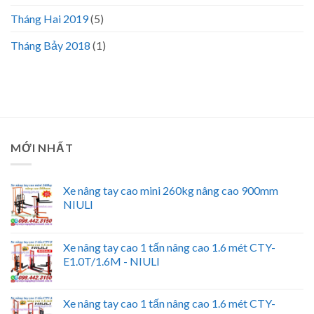
Tháng Hai 2019
(5)
Tháng Bảy 2018
(1)
MỚI NHẤT
Xe nâng tay cao mini 260kg nâng cao 900mm
NIULI
Xe nâng tay cao 1 tấn nâng cao 1.6 mét CTY-
E1.0T/1.6M - NIULI
Xe nâng tay cao 1 tấn nâng cao 1.6 mét CTY-