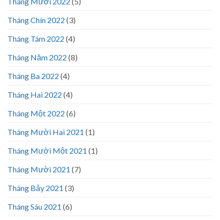
Tháng Mười 2022
(5)
Tháng Chín 2022
(3)
Tháng Tám 2022
(4)
Tháng Năm 2022
(8)
Tháng Ba 2022
(4)
Tháng Hai 2022
(4)
Tháng Một 2022
(6)
Tháng Mười Hai 2021
(1)
Tháng Mười Một 2021
(1)
Tháng Mười 2021
(7)
Tháng Bảy 2021
(3)
Tháng Sáu 2021
(6)