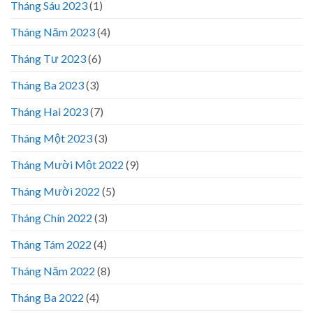
Tháng Sáu 2023
(1)
Tháng Năm 2023
(4)
Tháng Tư 2023
(6)
Tháng Ba 2023
(3)
Tháng Hai 2023
(7)
Tháng Một 2023
(3)
Tháng Mười Một 2022
(9)
Tháng Mười 2022
(5)
Tháng Chín 2022
(3)
Tháng Tám 2022
(4)
Tháng Năm 2022
(8)
Tháng Ba 2022
(4)