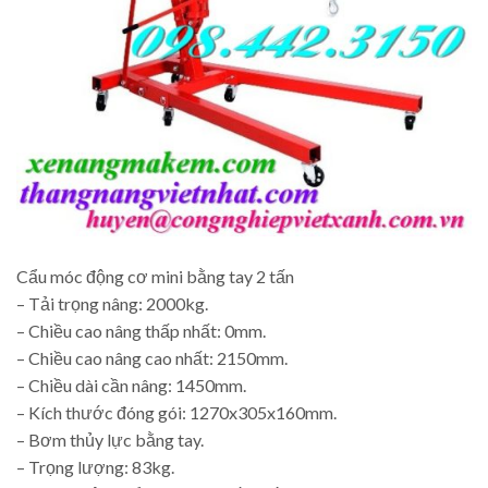
Cẩu móc động cơ mini bằng tay 2 tấn
– Tải trọng nâng: 2000kg.
– Chiều cao nâng thấp nhất: 0mm.
– Chiều cao nâng cao nhất: 2150mm.
– Chiều dài cần nâng: 1450mm.
– Kích thước đóng gói: 1270x305x160mm.
– Bơm thủy lực bằng tay.
– Trọng lượng: 83kg.