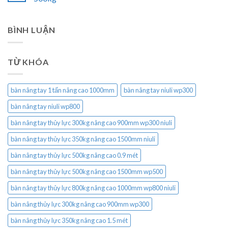
BÌNH LUẬN
TỪ KHÓA
bàn nâng tay 1 tấn nâng cao 1000mm
bàn nâng tay niuli wp300
bàn nâng tay niuli wp800
bàn nâng tay thủy lực 300kg nâng cao 900mm wp300 niuli
bàn nâng tay thủy lực 350kg nâng cao 1500mm niuli
bàn nâng tay thủy lực 500kg nâng cao 0.9 mét
bàn nâng tay thủy lực 500kg nâng cao 1500mm wp500
bàn nâng tay thủy lực 800kg nâng cao 1000mm wp800 niuli
bàn nâng thủy lực 300kg nâng cao 900mm wp300
bàn nâng thủy lực 350kg nâng cao 1.5 mét