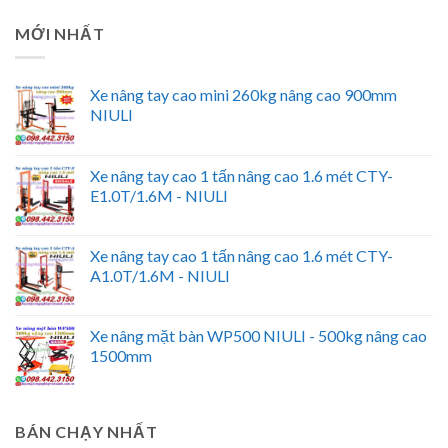
MỚI NHẤT
Xe nâng tay cao mini 260kg nâng cao 900mm
NIULI
Xe nâng tay cao 1 tấn nâng cao 1.6 mét CTY-
E1.0T/1.6M - NIULI
Xe nâng tay cao 1 tấn nâng cao 1.6 mét CTY-
A1.0T/1.6M - NIULI
Xe nâng mặt bàn WP500 NIULI - 500kg nâng cao
1500mm
BÁN CHẠY NHẤT