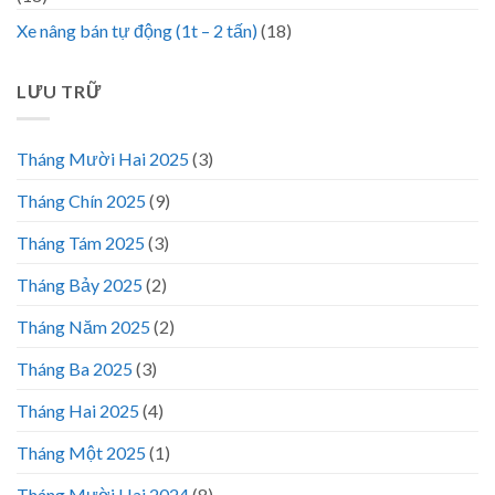
Xe nâng bán tự động (1t – 2 tấn)
(18)
LƯU TRỮ
Tháng Mười Hai 2025
(3)
Tháng Chín 2025
(9)
Tháng Tám 2025
(3)
Tháng Bảy 2025
(2)
Tháng Năm 2025
(2)
Tháng Ba 2025
(3)
Tháng Hai 2025
(4)
Tháng Một 2025
(1)
Tháng Mười Hai 2024
(8)