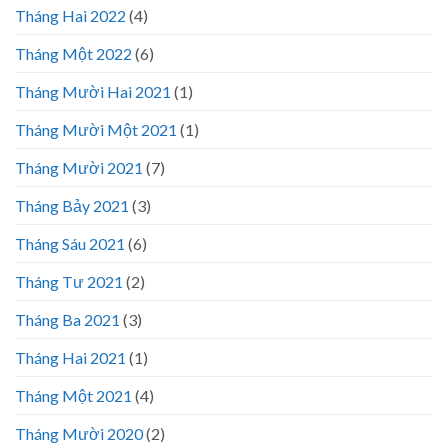
Tháng Hai 2022
(4)
Tháng Một 2022
(6)
Tháng Mười Hai 2021
(1)
Tháng Mười Một 2021
(1)
Tháng Mười 2021
(7)
Tháng Bảy 2021
(3)
Tháng Sáu 2021
(6)
Tháng Tư 2021
(2)
Tháng Ba 2021
(3)
Tháng Hai 2021
(1)
Tháng Một 2021
(4)
Tháng Mười 2020
(2)