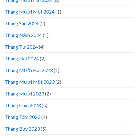
Tháng Mười Một 2024
(1)
Tháng Sáu 2024
(2)
Tháng Năm 2024
(1)
Tháng Tư 2024
(4)
Tháng Hai 2024
(2)
Tháng Mười Hai 2023
(1)
Tháng Mười Một 2023
(2)
Tháng Mười 2023
(2)
Tháng Chín 2023
(5)
Tháng Tám 2023
(4)
Tháng Bảy 2023
(5)