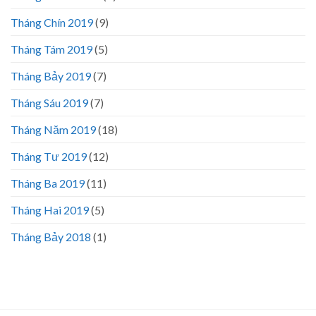
Tháng Chín 2019
(9)
Tháng Tám 2019
(5)
Tháng Bảy 2019
(7)
Tháng Sáu 2019
(7)
Tháng Năm 2019
(18)
Tháng Tư 2019
(12)
Tháng Ba 2019
(11)
Tháng Hai 2019
(5)
Tháng Bảy 2018
(1)