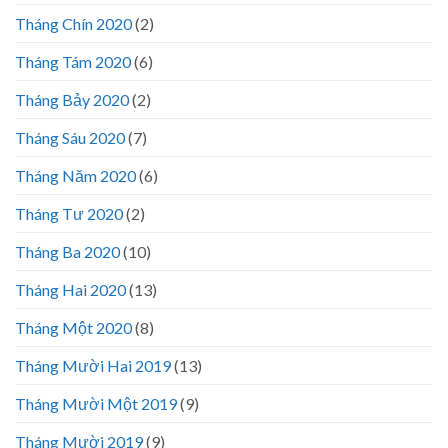
Tháng Chín 2020
(2)
Tháng Tám 2020
(6)
Tháng Bảy 2020
(2)
Tháng Sáu 2020
(7)
Tháng Năm 2020
(6)
Tháng Tư 2020
(2)
Tháng Ba 2020
(10)
Tháng Hai 2020
(13)
Tháng Một 2020
(8)
Tháng Mười Hai 2019
(13)
Tháng Mười Một 2019
(9)
Tháng Mười 2019
(9)