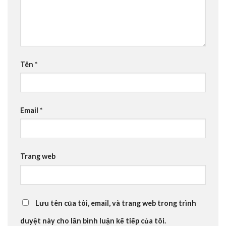
Tên
*
Email
*
Trang web
Lưu tên của tôi, email, và trang web trong trình
duyệt này cho lần bình luận kế tiếp của tôi.