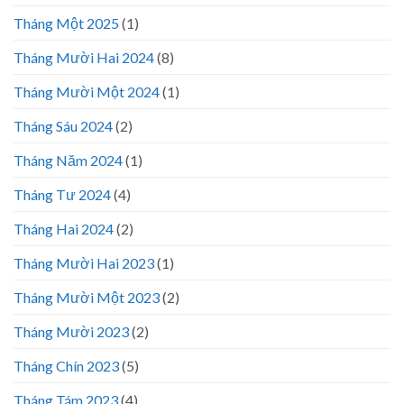
Tháng Một 2025
(1)
Tháng Mười Hai 2024
(8)
Tháng Mười Một 2024
(1)
Tháng Sáu 2024
(2)
Tháng Năm 2024
(1)
Tháng Tư 2024
(4)
Tháng Hai 2024
(2)
Tháng Mười Hai 2023
(1)
Tháng Mười Một 2023
(2)
Tháng Mười 2023
(2)
Tháng Chín 2023
(5)
Tháng Tám 2023
(4)