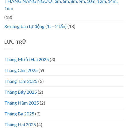
THANG NÂNG NGƯỜI 3m, 6m, 8m, 9m, 10m, 12m, 14m,
16m
(18)
Xe nâng bán tự động (1t – 2 tấn)
(18)
LƯU TRỮ
Tháng Mười Hai 2025
(3)
Tháng Chín 2025
(9)
Tháng Tám 2025
(3)
Tháng Bảy 2025
(2)
Tháng Năm 2025
(2)
Tháng Ba 2025
(3)
Tháng Hai 2025
(4)