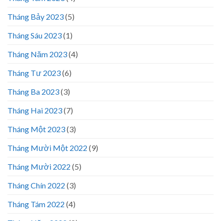
Tháng Bảy 2023
(5)
Tháng Sáu 2023
(1)
Tháng Năm 2023
(4)
Tháng Tư 2023
(6)
Tháng Ba 2023
(3)
Tháng Hai 2023
(7)
Tháng Một 2023
(3)
Tháng Mười Một 2022
(9)
Tháng Mười 2022
(5)
Tháng Chín 2022
(3)
Tháng Tám 2022
(4)