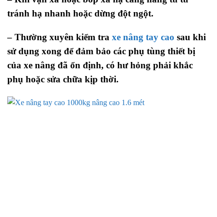
tránh hạ nhanh hoặc dừng đột ngột.
– Thường xuyên kiểm tra
xe nâng tay cao
sau khi
sử dụng xong để đảm bảo các phụ tùng thiết bị
của xe nâng đã ổn định, có hư hỏng phải khắc
phụ hoặc sửa chữa kịp thời.