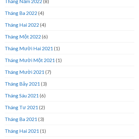
Tháng Năm 2022
(8)
Tháng Ba 2022
(4)
Tháng Hai 2022
(4)
Tháng Một 2022
(6)
Tháng Mười Hai 2021
(1)
Tháng Mười Một 2021
(1)
Tháng Mười 2021
(7)
Tháng Bảy 2021
(3)
Tháng Sáu 2021
(6)
Tháng Tư 2021
(2)
Tháng Ba 2021
(3)
Tháng Hai 2021
(1)