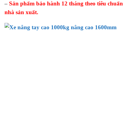
–
Sản phẩm bảo hành 12 tháng theo tiêu chuẩn
nhà sản xuất.