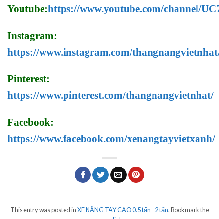
Youtube:
https://www.youtube.com/channel/
Instagram:
https://www.instagram.com/thangnangvietnhat
Pinterest:
https://www.pinterest.com/thangnangvietnhat/
Facebook:
https://www.facebook.com/xenangtayvietxanh/
This entry was posted in
XE NÂNG TAY CAO 0.5 tấn - 2 tấn
. Bookmark the