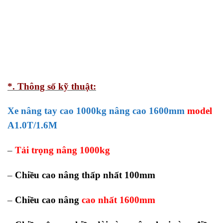
*. Thông số kỹ thuật:
Xe nâng tay cao 1000kg nâng cao 1600mm
model
A1.0T/1.6M
–
Tải trọng nâng 1000kg
–
Chiều cao nâng thấp nhất 100mm
–
Chiều cao nâng
cao nhất 1600mm